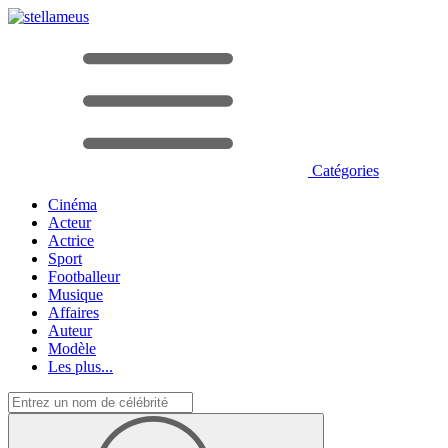
Catégories
Cinéma
Acteur
Actrice
Sport
Footballeur
Musique
Affaires
Auteur
Modèle
Les plus...