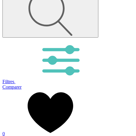
Filtres
Comparer
0