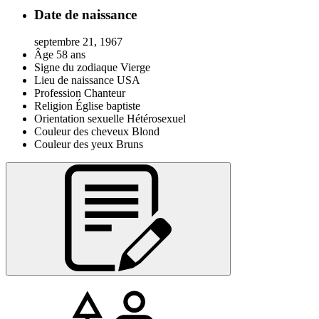
Date de naissance
septembre 21, 1967
Âge
58 ans
Signe du zodiaque
Vierge
Lieu de naissance
USA
Profession
Chanteur
Religion
Église baptiste
Orientation sexuelle
Hétérosexuel
Couleur des cheveux
Blond
Couleur des yeux
Bruns