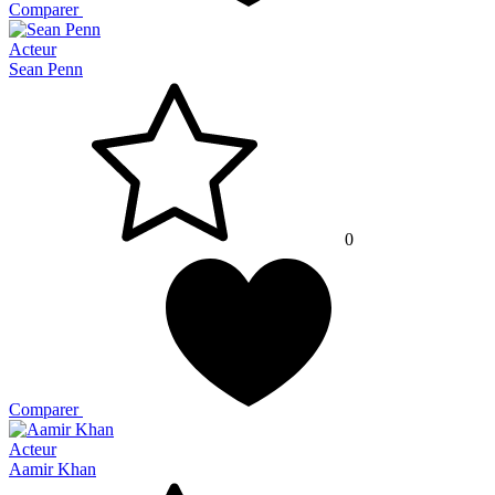
Comparer
Acteur
Sean Penn
0
Comparer
Acteur
Aamir Khan