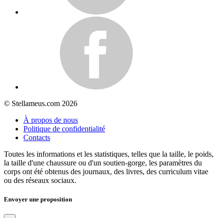
© Stellameus.com 2026
À propos de nous
Politique de confidentialité
Contacts
Toutes les informations et les statistiques, telles que la taille, le poids,
la taille d'une chaussure ou d'un soutien-gorge, les paramètres du
corps ont été obtenus des journaux, des livres, des curriculum vitae
ou des réseaux sociaux.
Envoyer une proposition