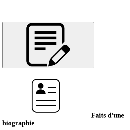
Faits d'une
biographie