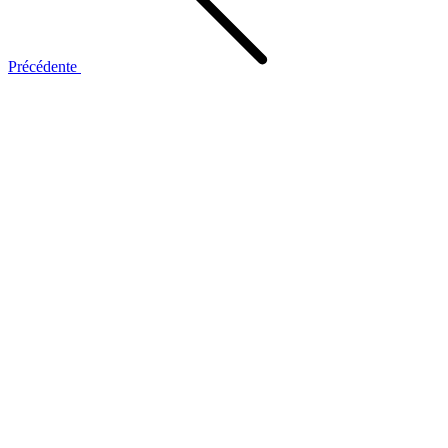
Précédente