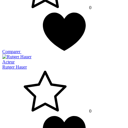
0
Comparer
Acteur
Rutger Hauer
0