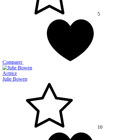
5
Comparer
Actrice
Julie Bowen
10