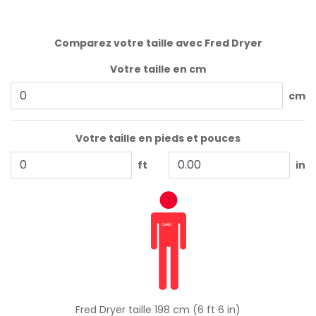
Comparez votre taille avec Fred Dryer
Votre taille en cm
cm
Votre taille en pieds et pouces
ft
in
Fred Dryer taille 198 cm (6 ft 6 in)