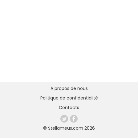
À propos de nous
Politique de confidentialité
Contacts
© Stellameus.com 2026