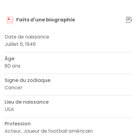
Faits d'une biographie
Date de naissance
Juillet 6, 1946
Âge
80 ans
Signe du zodiaque
Cancer
Lieu de naissance
USA
Profession
Acteur, Joueur de football américain