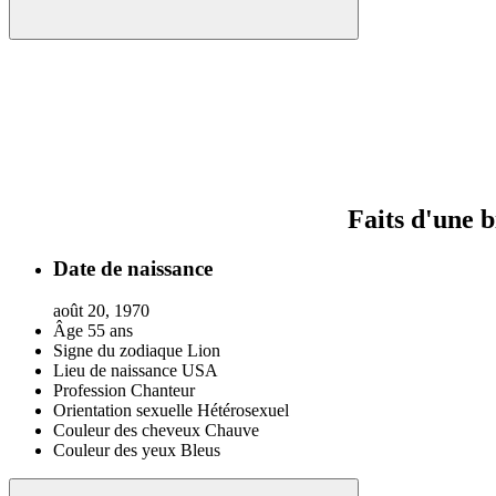
Faits d'une 
Date de naissance
août 20, 1970
Âge
55 ans
Signe du zodiaque
Lion
Lieu de naissance
USA
Profession
Chanteur
Orientation sexuelle
Hétérosexuel
Couleur des cheveux
Chauve
Couleur des yeux
Bleus