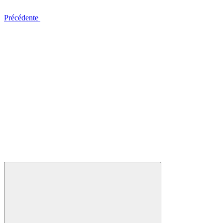
Précédente