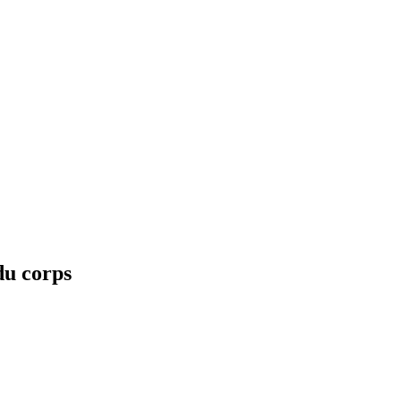
u corps