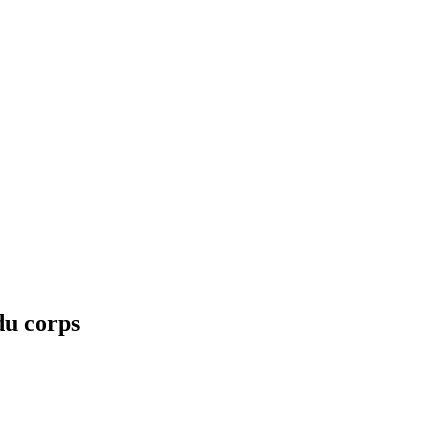
u corps