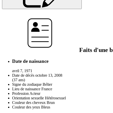
Faits d'une 
Date de naissance
avril 7, 1971
Date de décès
octobre 13, 2008
(37 ans)
Signe du zodiaque
Bélier
Lieu de naissance
France
Profession
Acteur
Orientation sexuelle
Hétérosexuel
Couleur des cheveux
Brun
Couleur des yeux
Bleus