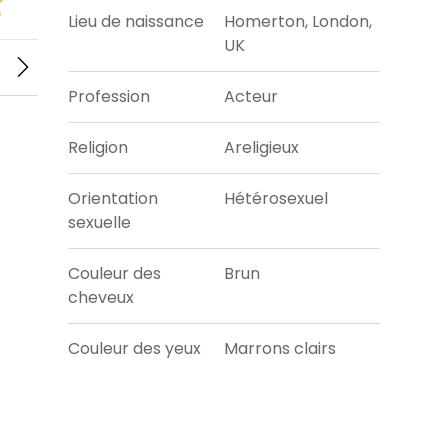
Lieu de naissance
Homerton, London,
UK
Profession
Acteur
Religion
Areligieux
Orientation
Hétérosexuel
sexuelle
Couleur des
Brun
cheveux
Couleur des yeux
Marrons clairs