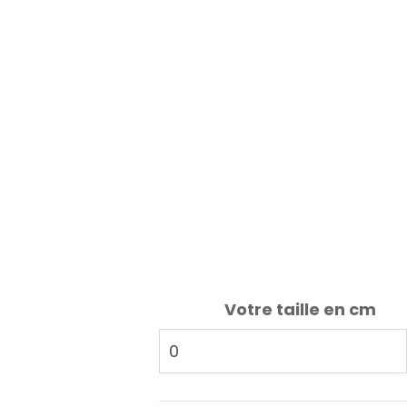
Votre taille en cm