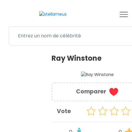
Ray Winstone
Comparer
Vote