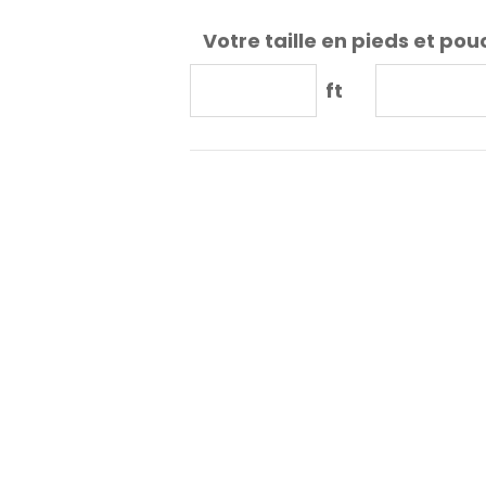
Votre taille en pieds et pou
ft