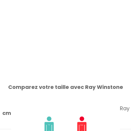
Comparez votre taille avec Ray Winstone
Ray 
cm