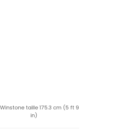
Winstone taille 175.3 cm (5 ft 9
in)