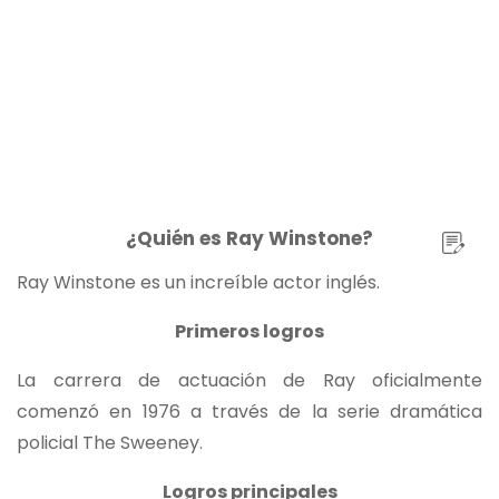
¿Quién es Ray Winstone?
Ray Winstone es un increíble actor inglés.
Primeros logros
La carrera de actuación de Ray oficialmente
comenzó en 1976 a través de la serie dramática
policial The Sweeney.
Logros principales