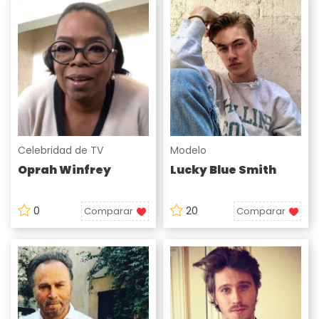
Celebridad de TV
Modelo
Oprah Winfrey
Lucky Blue Smith
0
20
Comparar
Comparar