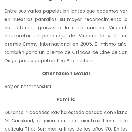
Entre sus varios papeles brillantes que podemos ver
en nuestras pantallas, su mayor reconocimiento lo
ha obtenido gracias a la serie criminal Vincent.
Interpretar al personaje de Vincent le valió un
premio Emmy Internacional en 2005. El mismo año,
también ganó un premio de Críticos de Cine de San
Diego por su papel en The Proposition.
Orientación sexual
Ray es heterosexual.
Familia
Durante 4 décadas Ray ha estado casado con Elaine
McCausland, a quien conoció mientras filmaba la
película That Summer a fines de los años 70. En las