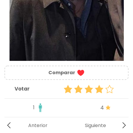
Comparar
Votar
1
4
Anterior
Siguiente