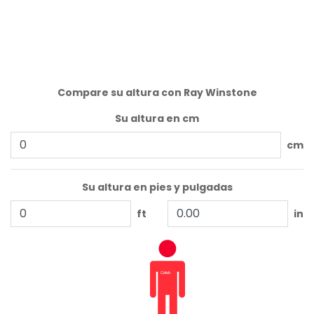
Compare su altura con Ray Winstone
Su altura en cm
cm
Su altura en pies y pulgadas
ft
in