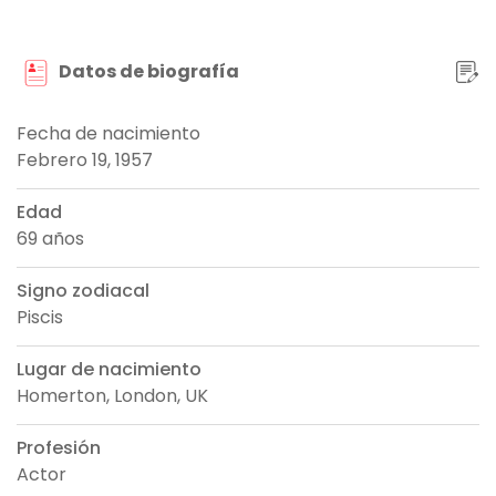
Datos de biografía
Fecha de nacimiento
Febrero 19, 1957
Edad
69 años
Signo zodiacal
Piscis
Lugar de nacimiento
Homerton, London, UK
Profesión
Actor