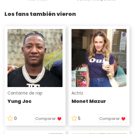
Los fans también vieron
Cantante de rap
Actriz
Yung Joc
Monet Mazur
0
5
Comparar
Comparar