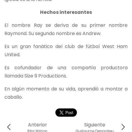
Hechos interesantes
El nombre Ray se deriva de su primer nombre
Raymond. Su segundo nombre es Andrew.
Es un gran fanático del club de fútbol West Ham
United.
Es cofundador de una compañía productora
llamada Size 9 Productions.
En algún momento de su vida, aprendió a montar a
caballo.
Anterior
Siguiente
Rita Wilson
Guillaume Depardieu