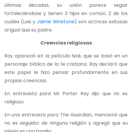
últimas décadas, su unión parece seguir
fortaleciéndose y tienen 3 hijos en común, 2 de los
cuales (Lois y
Jaime Winstone
) son actrices exitosas
al igual que su padre.
Creencias religiosas
Ray apareció en la película Noé, que se basó en un
personaje bíblico de la fe cristiana. Ray declaró que
este papel le hizo pensar profundamente en sus
propias creencias.
En entrevista para Mr Porter Ray dijo que no es
religioso.
En una entrevista para The Guardian, mencionó que
no es seguidor de ninguna religión y agregó que su
iglesia es una familia.