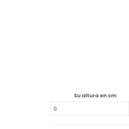
Su altura en cm