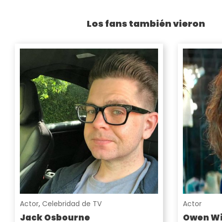
Los fans también vieron
Actor
,
Celebridad de TV
Actor
Jack Osbourne
Owen Wi