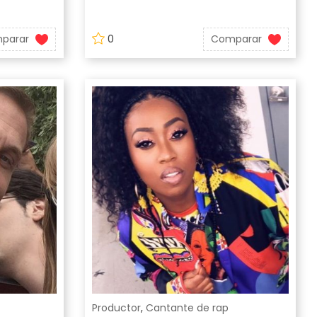
parar
0
Comparar
Productor
,
Cantante de rap