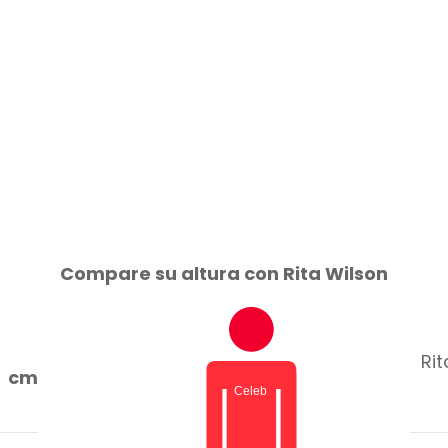
Compare su altura con Rita Wilson
Rit
cm