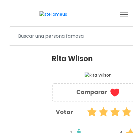
Rita Wilson
Comparar
Votar