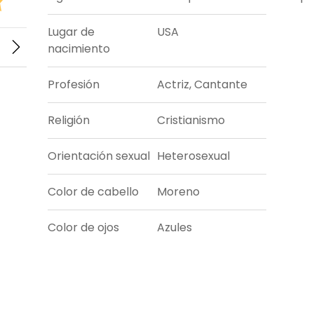
Lugar de
USA
nacimiento
Profesión
Actriz, Cantante
Religión
Cristianismo
Orientación sexual
Heterosexual
Color de cabello
Moreno
Color de ojos
Azules