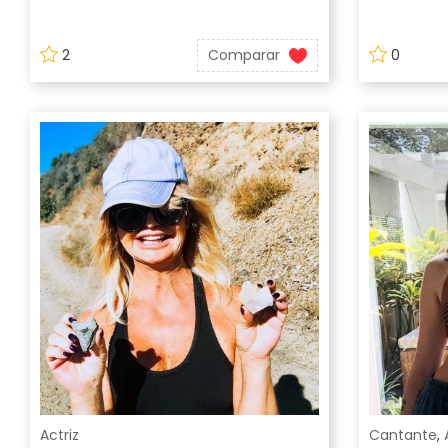
2
Comparar
0
Actriz
Cantante
,