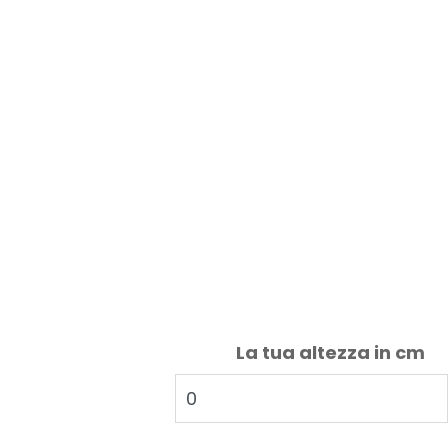
La tua altezza in cm