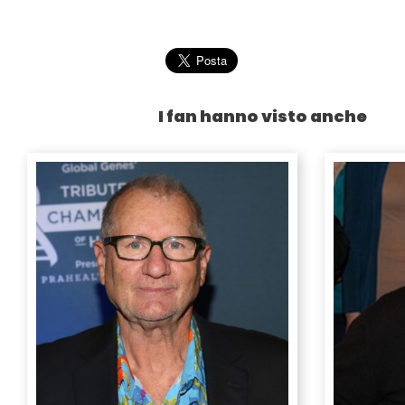
I fan hanno visto anche