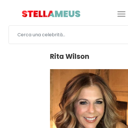
Rita Wilson