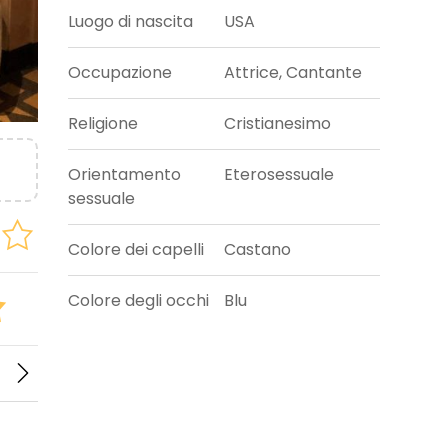
Luogo di nascita
USA
Occupazione
Attrice, Cantante
Religione
Cristianesimo
Orientamento
Eterosessuale
sessuale
Colore dei capelli
Castano
Colore degli occhi
Blu