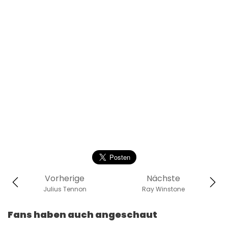
Vorherige
Nächste
Julius Tennon
Ray Winstone
Fans haben auch angeschaut