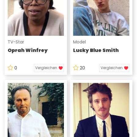
TV-Star
Model
Oprah Winfrey
Lucky Blue Smith
0
20
Vergleichen
Vergleichen