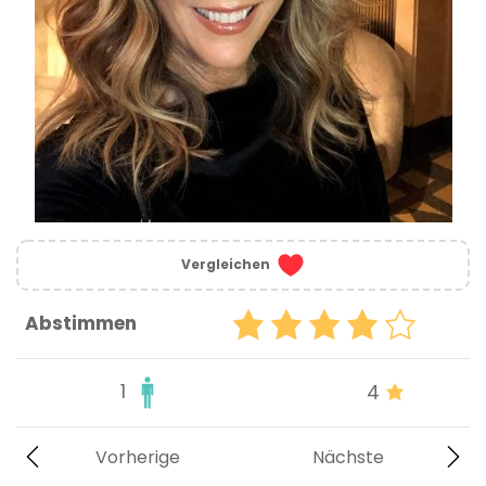
Vergleichen
Abstimmen
1
4
Vorherige
Nächste