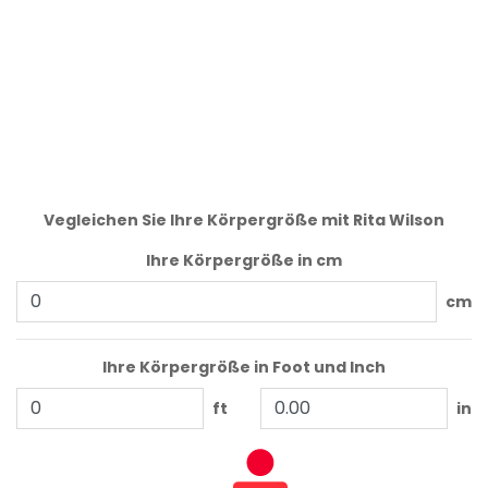
Vegleichen Sie Ihre Körpergröße mit Rita Wilson
Ihre Körpergröße in cm
cm
Ihre Körpergröße in Foot und Inch
ft
in