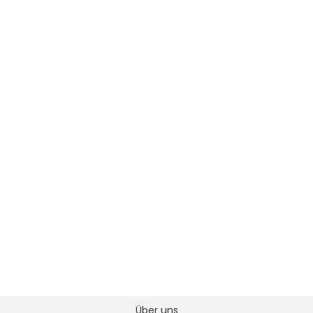
Über uns