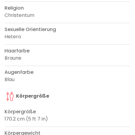
Religion
Christentum
Sexuelle Orientierung
Hetero
Haarfarbe
Braune
Augenfarbe
Blau
Körpergröße
Körpergröße
170.2 cm (5 ft 7 in)
Körpergewicht