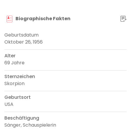
Biographische Fakten
Geburtsdatum
Oktober 26, 1956
Alter
69 Jahre
Sternzeichen
Skorpion
Geburtsort
USA
Beschäftigung
Sänger, Schauspielerin