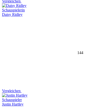
Vergleichen
Schauspielerin
Daisy Ridley
144
Vergleichen
Schauspieler
Justin Hartley