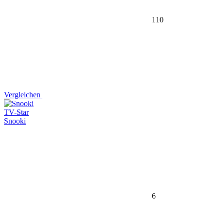
110
Vergleichen
TV-Star
Snooki
6