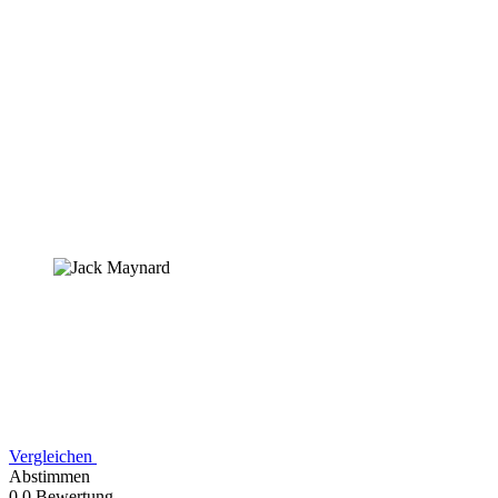
Vergleichen
Abstimmen
0,0 Bewertung