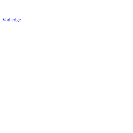
Vorherige