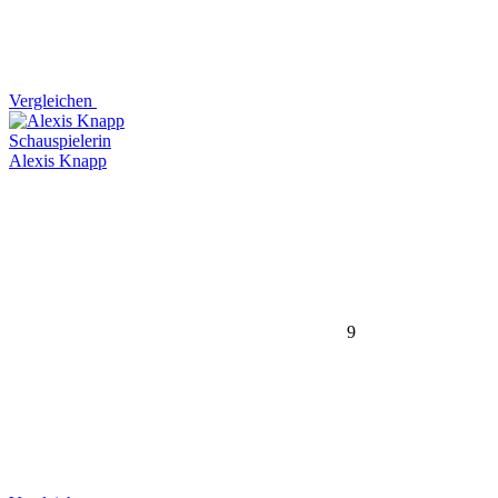
Vergleichen
Schauspielerin
Alexis Knapp
9