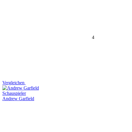
4
Vergleichen
Schauspieler
Andrew Garfield