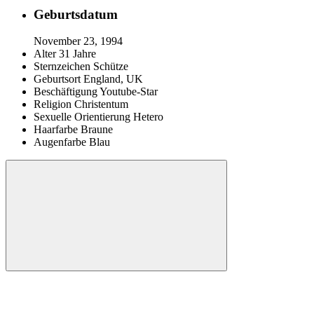
Geburtsdatum
November 23, 1994
Alter
31 Jahre
Sternzeichen
Schütze
Geburtsort
England, UK
Beschäftigung
Youtube-Star
Religion
Christentum
Sexuelle Orientierung
Hetero
Haarfarbe
Braune
Augenfarbe
Blau