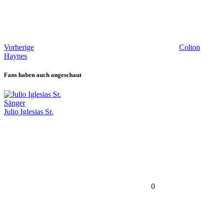
Vorherige
Colton
Haynes
Fans haben auch angeschaut
Sänger
Julio Iglesias Sr.
0