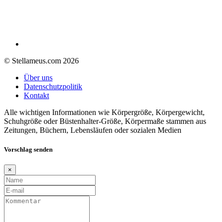
© Stellameus.com 2026
Über uns
Datenschutzpolitik
Kontakt
Alle wichtigen Informationen wie Körpergröße, Körpergewicht,
Schuhgröße oder Büstenhalter-Größe, Körpermaße stammen aus
Zeitungen, Büchern, Lebensläufen oder sozialen Medien
Vorschlag senden
×