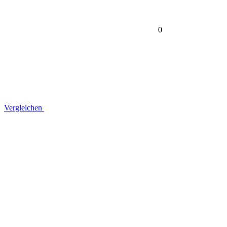
0
Vergleichen