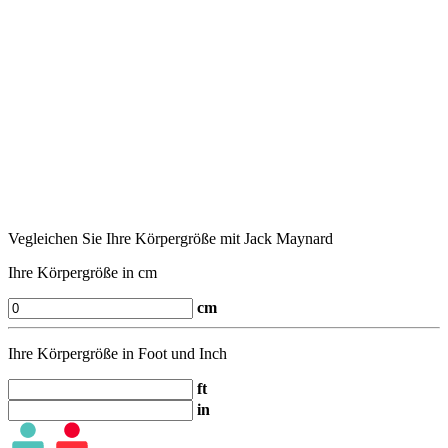
Vegleichen Sie Ihre Körpergröße mit Jack Maynard
Ihre Körpergröße in cm
cm
Ihre Körpergröße in Foot und Inch
ft
in