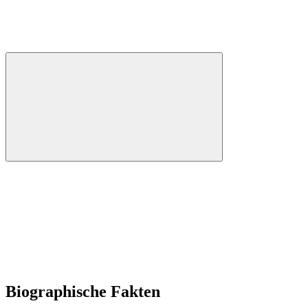
Biographische Fakten