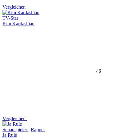
Vergleichen
TV-Star
Kim Kardashian
46
Vergleichen
Schauspieler
,
Rapper
Ja Rule