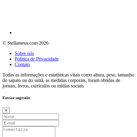
© Stellameus.com 2026
Sobre nós
Politica de Privacidade
Contato
Todas as informações e estatísticas vitais como altura, peso, tamanho
do sapato ou do sutiã, as medidas corporais, foram obtidas de
jornais, livros, currículos ou mídias sociais
Enviar sugestão
×