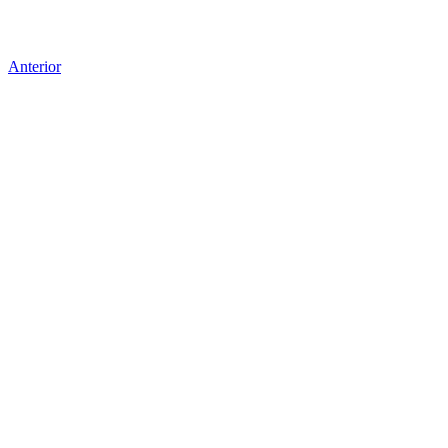
Anterior