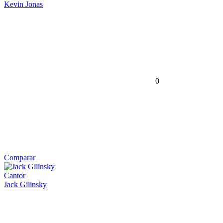
Kevin Jonas
0
Comparar
Cantor
Jack Gilinsky