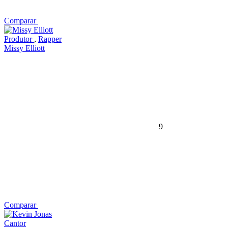
Comparar
Produtor
,
Rapper
Missy Elliott
9
Comparar
Cantor