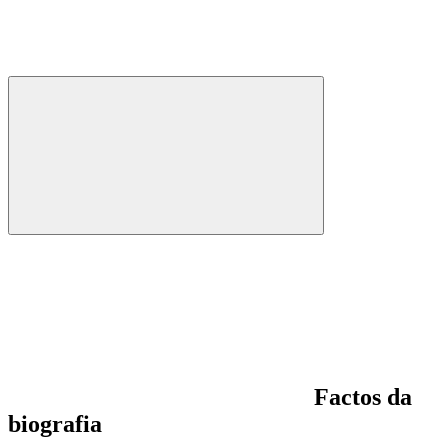
Factos da
biografia