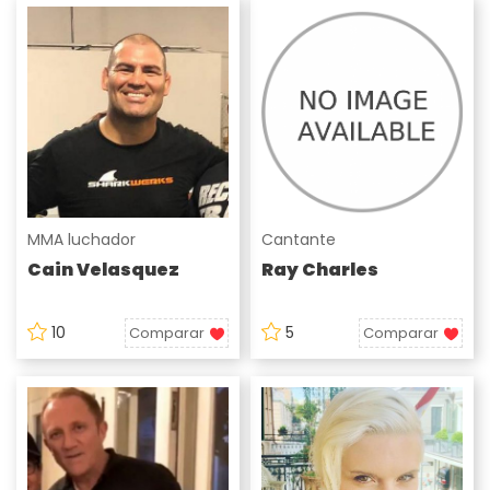
MMA luchador
Cantante
Cain Velasquez
Ray Charles
10
5
Comparar
Comparar