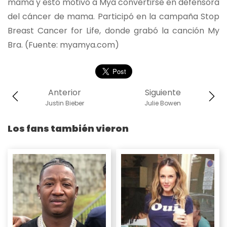
mama y esto motivó a Mya convertirse en defensora
del cáncer de mama. Participó en la campaña Stop
Breast Cancer for Life, donde grabó la canción My
Bra. (Fuente: myamya.com)
Anterior
Siguiente
Justin Bieber
Julie Bowen
Los fans también vieron