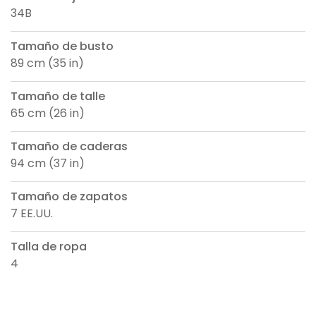
34B
Tamaño de busto
89 cm (35 in)
Tamaño de talle
65 cm (26 in)
Tamaño de caderas
94 cm (37 in)
Tamaño de zapatos
7 EE.UU.
Talla de ropa
4