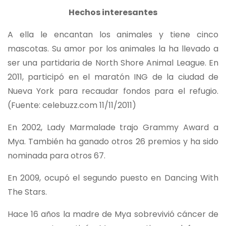
Hechos interesantes
A ella le encantan los animales y tiene cinco
mascotas. Su amor por los animales la ha llevado a
ser una partidaria de North Shore Animal League. En
2011, participó en el maratón ING de la ciudad de
Nueva York para recaudar fondos para el refugio.
(Fuente: celebuzz.com 11/11/2011)
En 2002, Lady Marmalade trajo Grammy Award a
Mya. También ha ganado otros 26 premios y ha sido
nominada para otros 67.
En 2009, ocupó el segundo puesto en Dancing With
The Stars.
Hace 16 años la madre de Mya sobrevivió cáncer de