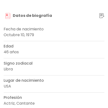
Datos de biografía
Fecha de nacimiento
Octubre 10, 1979
Edad
46 años
Signo zodiacal
Libra
Lugar de nacimiento
USA
Profesión
Actriz, Cantante