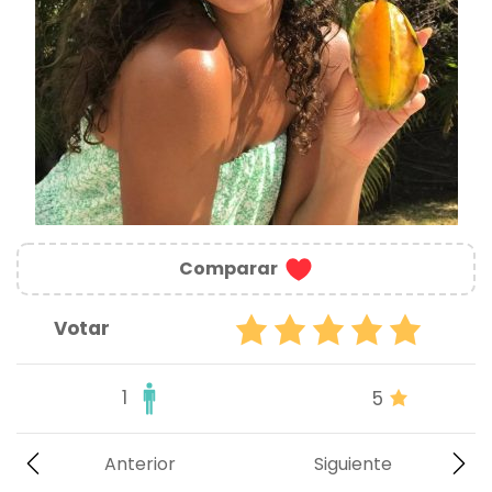
Comparar
Votar
1
5
Anterior
Siguiente