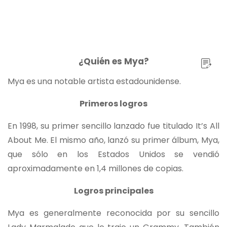
¿Quién es Mya?
Mya es una notable artista estadounidense.
Primeros logros
En 1998, su primer sencillo lanzado fue titulado It’s All
About Me. El mismo año, lanzó su primer álbum, Mya,
que sólo en los Estados Unidos se vendió
aproximadamente en 1,4 millones de copias.
Logros principales
Mya es generalmente reconocida por su sencillo