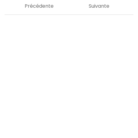
Précédente
Suivante