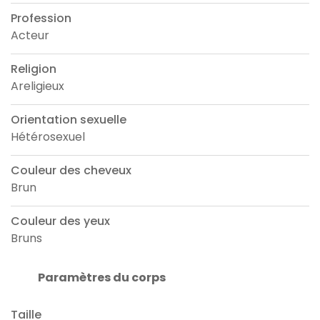
Profession
Acteur
Religion
Areligieux
Orientation sexuelle
Hétérosexuel
Couleur des cheveux
Brun
Couleur des yeux
Bruns
Paramètres du corps
Taille