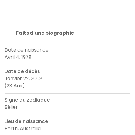
Faits d'une biographie
Date de naissance
Avril 4, 1979
Date de décès
Janvier 22, 2008
(28 Ans)
Signe du zodiaque
Bélier
Lieu de naissance
Perth, Australia