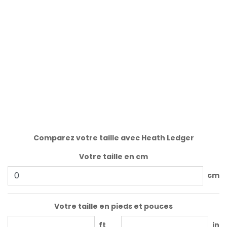
Comparez votre taille avec Heath Ledger
Votre taille en cm
cm
Votre taille en pieds et pouces
ft
in