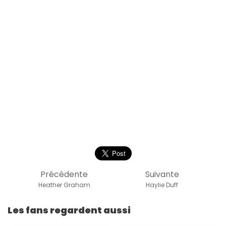
Précédente
Suivante
Heather Graham
Haylie Duff
Les fans regardent aussi