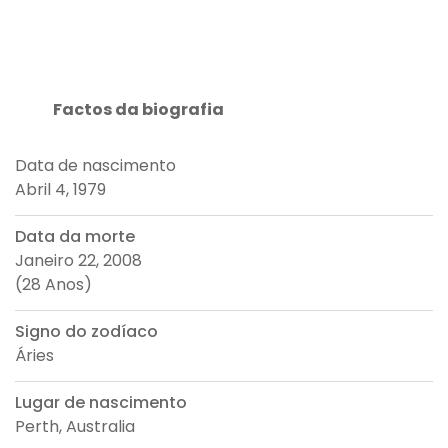
Factos da biografia
Data de nascimento
Abril 4, 1979
Data da morte
Janeiro 22, 2008
(28 Anos)
Signo do zodíaco
Áries
Lugar de nascimento
Perth, Australia