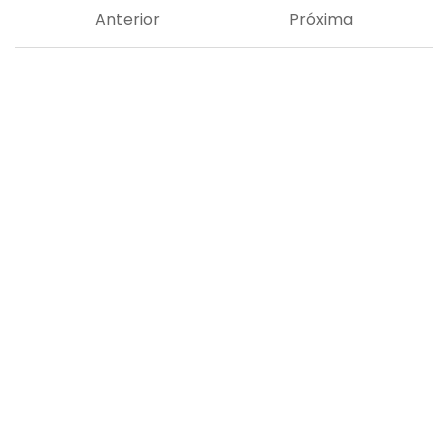
Anterior
Próxima