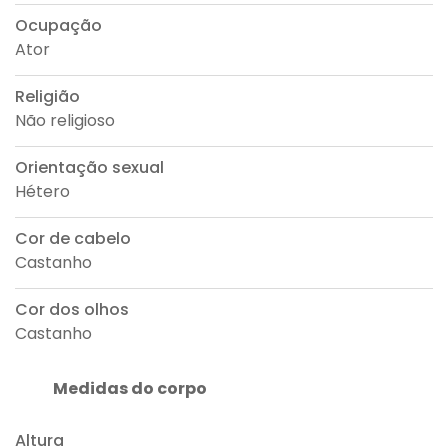
Ocupação
Ator
Religião
Não religioso
Orientação sexual
Hétero
Cor de cabelo
Castanho
Cor dos olhos
Castanho
Medidas do corpo
Altura