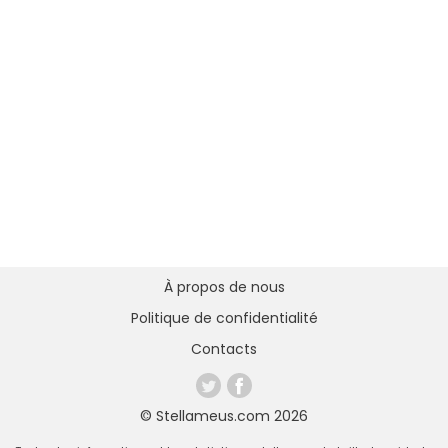
À propos de nous
Politique de confidentialité
Contacts
© Stellameus.com 2026