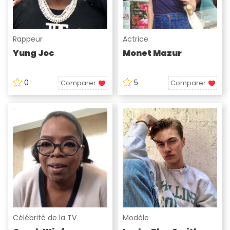
Rappeur
Actrice
Yung Joc
Monet Mazur
0
5
Comparer
Comparer
Célébrité de la TV
Modèle