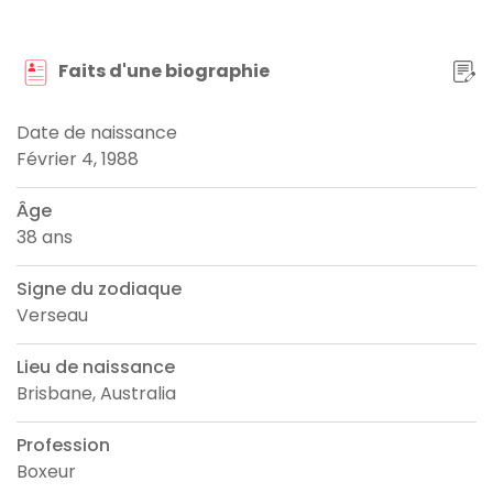
Faits d'une biographie
Date de naissance
Février 4, 1988
Âge
38 ans
Signe du zodiaque
Verseau
Lieu de naissance
Brisbane, Australia
Profession
Boxeur