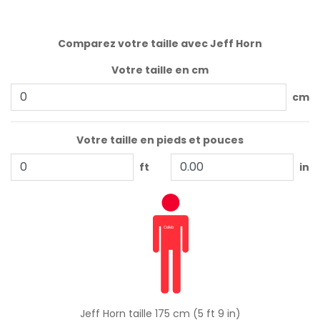
Comparez votre taille avec Jeff Horn
Votre taille en cm
cm
Votre taille en pieds et pouces
ft
in
Jeff Horn taille 175 cm (5 ft 9 in)