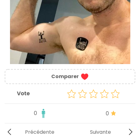
Comparer
Vote
0
0
Précédente
Suivante