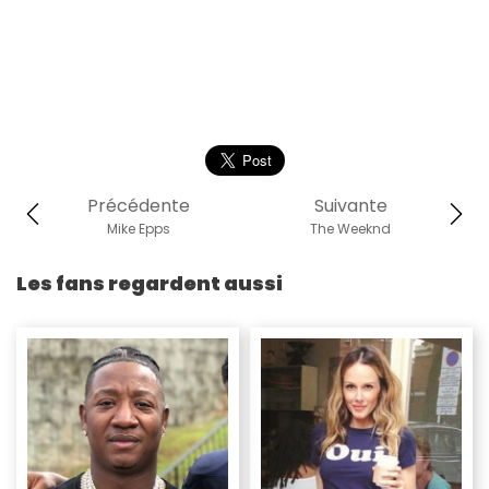
Précédente
Suivante
Mike Epps
The Weeknd
Les fans regardent aussi