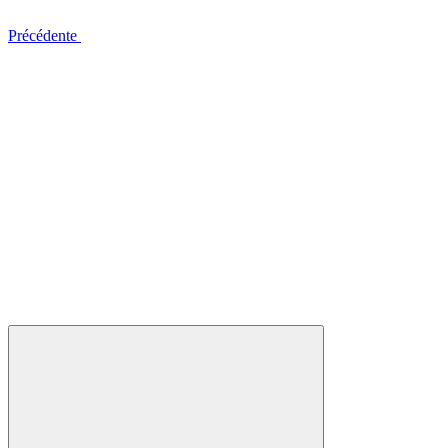
Précédente