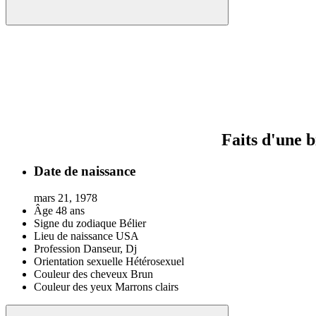
Faits d'une 
Date de naissance
mars 21, 1978
Âge
48 ans
Signe du zodiaque
Bélier
Lieu de naissance
USA
Profession
Danseur, Dj
Orientation sexuelle
Hétérosexuel
Couleur des cheveux
Brun
Couleur des yeux
Marrons clairs