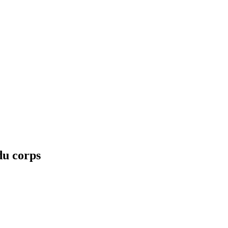
u corps