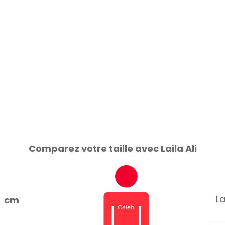
Comparez votre taille avec Laila Ali
La
cm