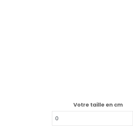
Votre taille en cm