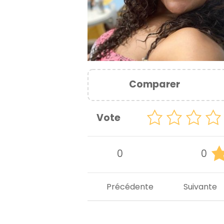
Comparer
Vote
0
0
Précédente
Suivante