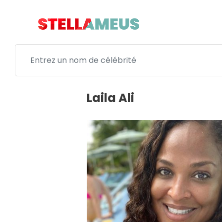
Laila Ali