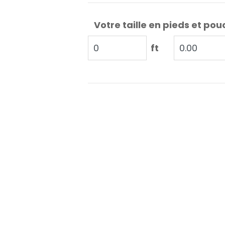
Votre taille en pieds et pou
ft