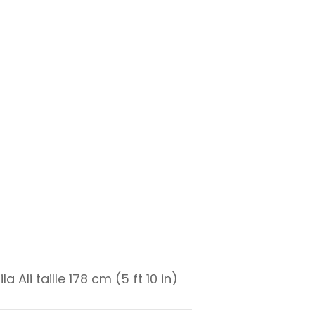
ila Ali taille 178 cm (5 ft 10 in)