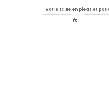
Votre taille en pieds et pou
ft