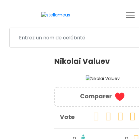
Nikolai Valuev
Comparer
Vote