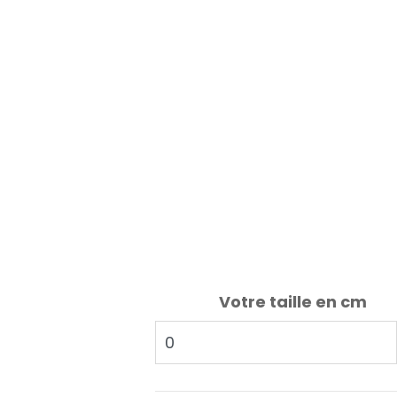
Votre taille en cm