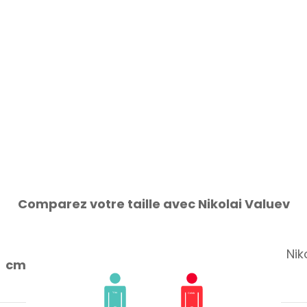
Comparez votre taille avec Nikolai Valuev
Nik
cm