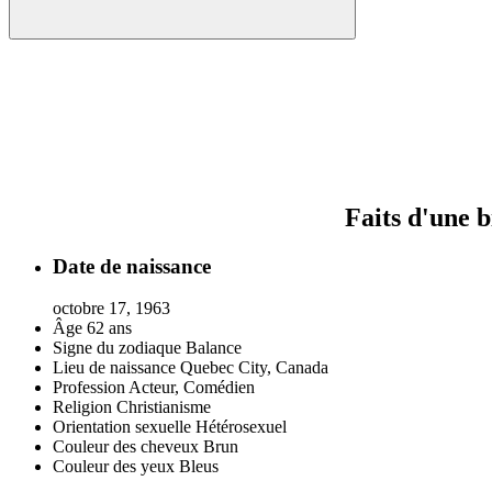
Faits d'une 
Date de naissance
octobre 17, 1963
Âge
62 ans
Signe du zodiaque
Balance
Lieu de naissance
Quebec City, Canada
Profession
Acteur, Comédien
Religion
Christianisme
Orientation sexuelle
Hétérosexuel
Couleur des cheveux
Brun
Couleur des yeux
Bleus