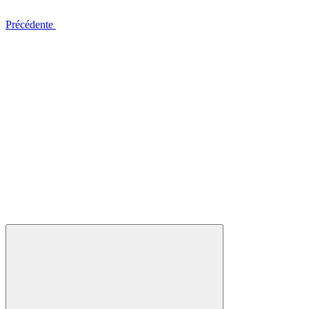
Précédente