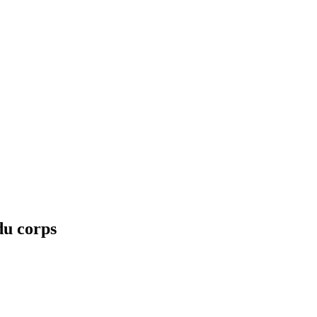
u corps