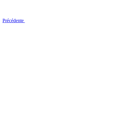
Précédente