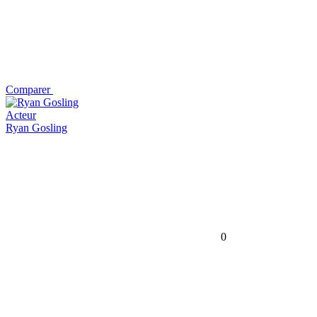
Comparer
Acteur
Ryan Gosling
0