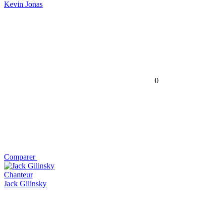
Kevin Jonas
0
Comparer
Chanteur
Jack Gilinsky