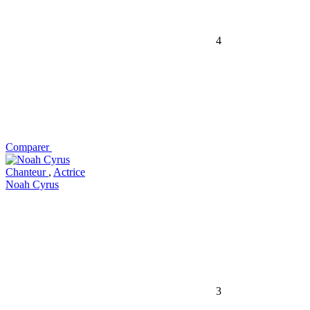
4
Comparer
Chanteur
,
Actrice
Noah Cyrus
3