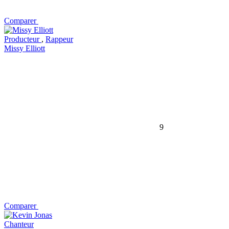
Comparer
Producteur
,
Rappeur
Missy Elliott
9
Comparer
Chanteur