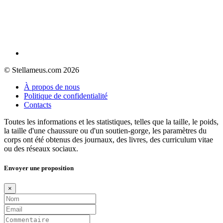
© Stellameus.com 2026
À propos de nous
Politique de confidentialité
Contacts
Toutes les informations et les statistiques, telles que la taille, le poids,
la taille d'une chaussure ou d'un soutien-gorge, les paramètres du
corps ont été obtenus des journaux, des livres, des curriculum vitae
ou des réseaux sociaux.
Envoyer une proposition
×