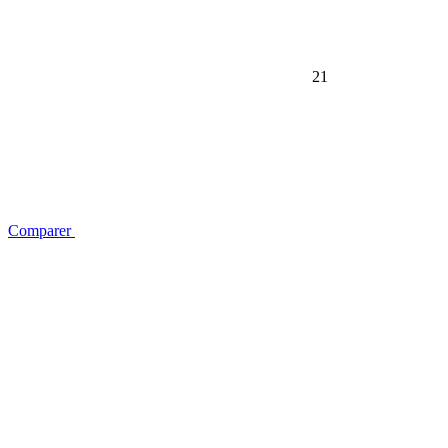
21
Comparer