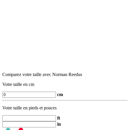
Comparez votre taille avec Norman Reedus
Votre taille en cm
cm
Votre taille en pieds et pouces
ft
in