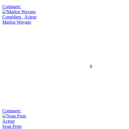
Comparer
Comédien
,
Acteur
Marlon Wayans
0
Comparer
Acteur
Sean Penn