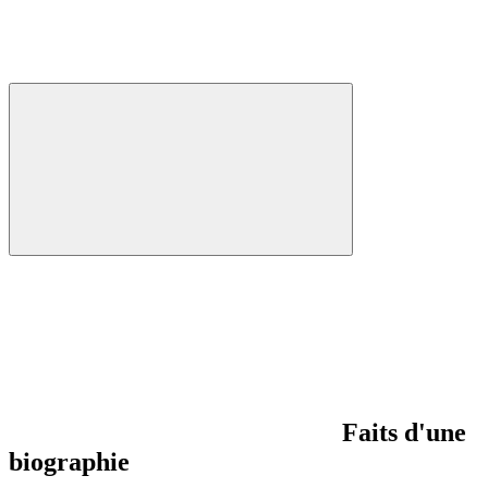
Faits d'une
biographie