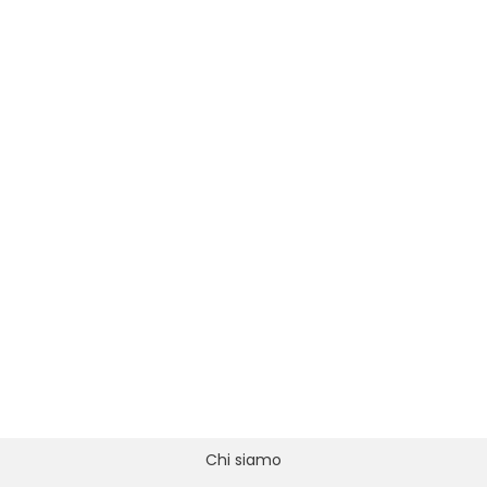
Chi siamo