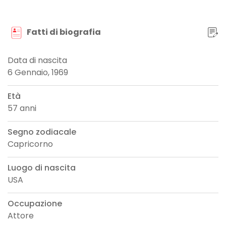
Fatti di biografia
Data di nascita
6 Gennaio, 1969
Età
57 anni
Segno zodiacale
Capricorno
Luogo di nascita
USA
Occupazione
Attore