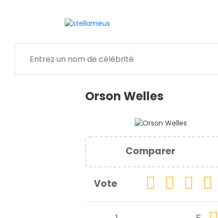
Orson Welles
Comparer
Vote