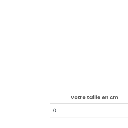
Votre taille en cm