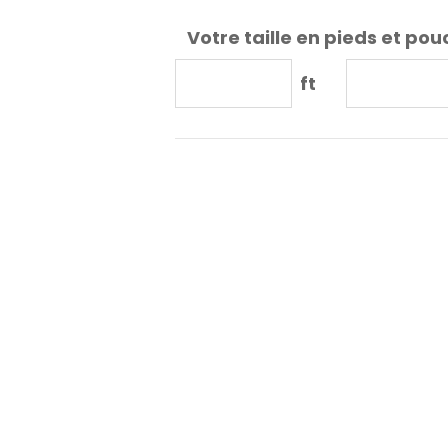
Votre taille en pieds et pou
ft