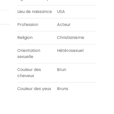
Lieu de naissance
USA
Profession
Acteur
Religion
Christianisme
Orientation
Hétérosexuel
sexuelle
Couleur des
Brun
cheveux
Couleur des yeux
Bruns