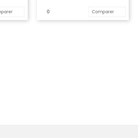
parer
0
Comparer