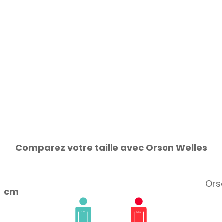
Comparez votre taille avec Orson Welles
Orso
cm