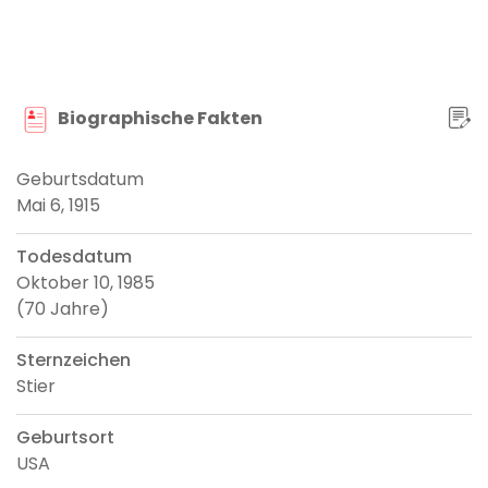
Biographische Fakten
Geburtsdatum
Mai 6, 1915
Todesdatum
Oktober 10, 1985
(70 Jahre)
Sternzeichen
Stier
Geburtsort
USA