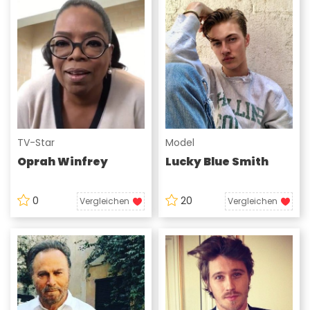
TV-Star
Model
Oprah Winfrey
Lucky Blue Smith
0
20
Vergleichen
Vergleichen