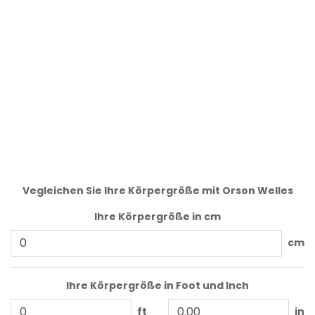
Vegleichen Sie Ihre Körpergröße mit Orson Welles
Ihre Körpergröße in cm
cm
Ihre Körpergröße in Foot und Inch
ft
in