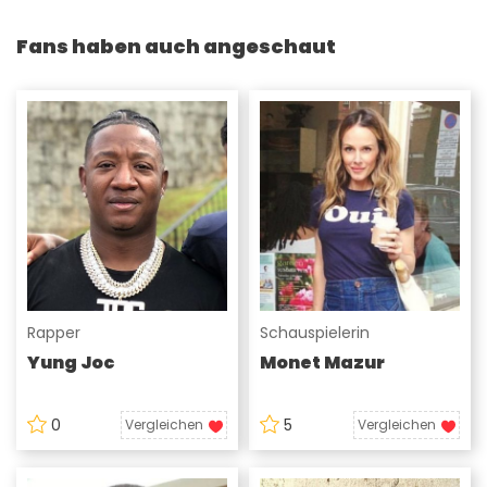
Fans haben auch angeschaut
Rapper
Schauspielerin
Yung Joc
Monet Mazur
0
5
Vergleichen
Vergleichen