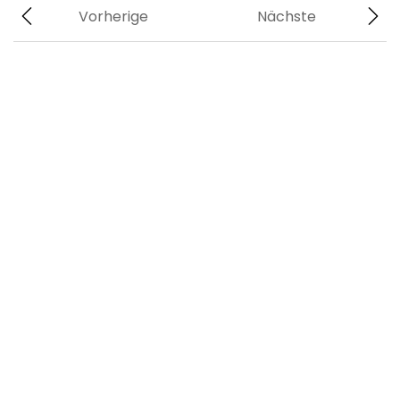
Vorherige
Nächste