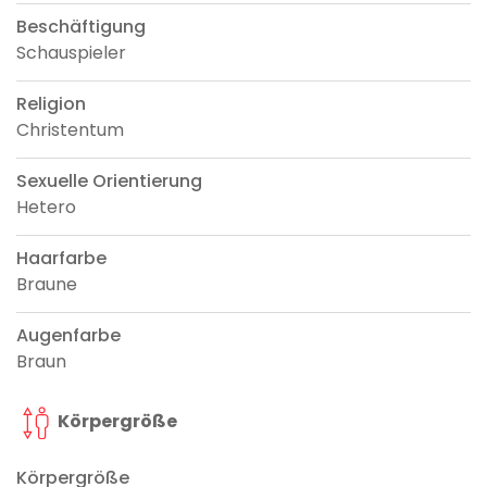
Beschäftigung
Schauspieler
Religion
Christentum
Sexuelle Orientierung
Hetero
Haarfarbe
Braune
Augenfarbe
Braun
Körpergröße
Körpergröße