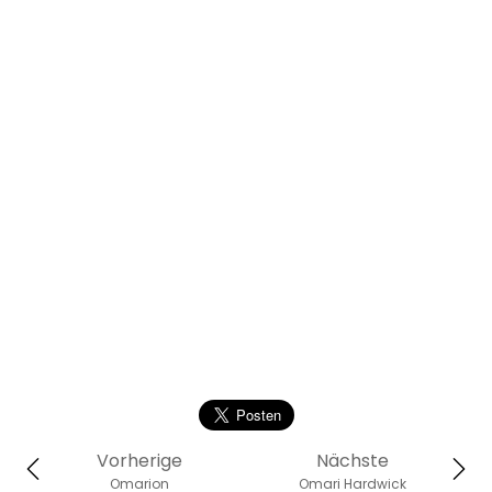
Vorherige
Nächste
Omarion
Omari Hardwick