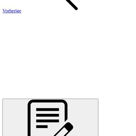
Vorherige