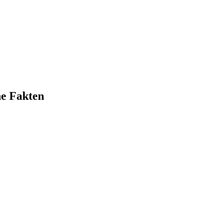
e Fakten