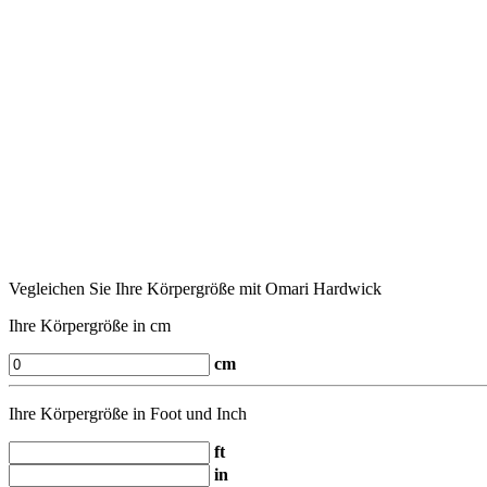
Vegleichen Sie Ihre Körpergröße mit Omari Hardwick
Ihre Körpergröße in cm
cm
Ihre Körpergröße in Foot und Inch
ft
in