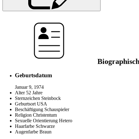
Biographisch
Geburtsdatum
Januar 9, 1974
Alter
52 Jahre
Sternzeichen
Steinbock
Geburtsort
USA
Beschäftigung
Schauspieler
Religion
Christentum
Sexuelle Orientierung
Hetero
Haarfarbe
Schwarze
Augenfarbe
Braun