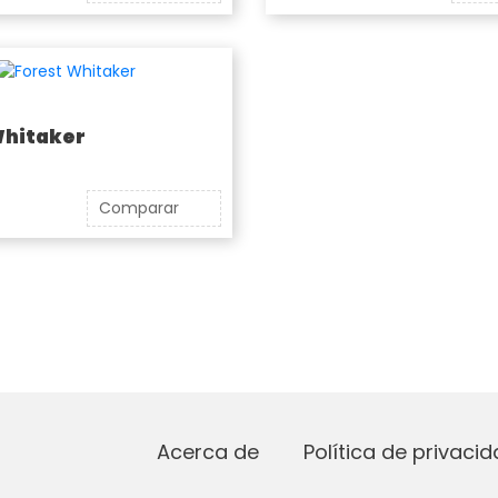
Whitaker
Comparar
Acerca de
Política de privaci