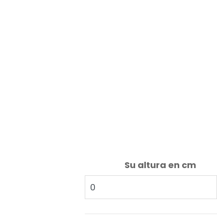
Su altura en cm