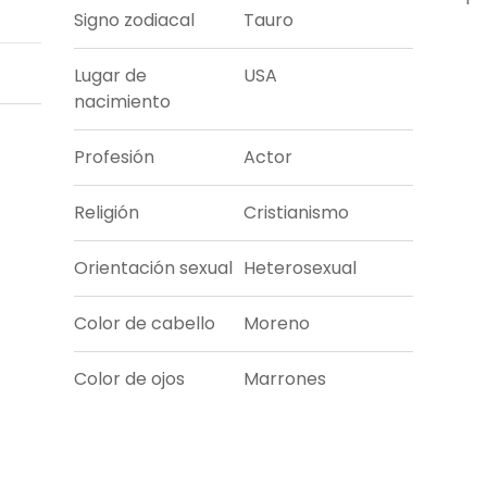
Signo zodiacal
Tauro
Lugar de
USA
nacimiento
Profesión
Actor
Religión
Cristianismo
Orientación sexual
Heterosexual
Color de cabello
Moreno
Color de ojos
Marrones