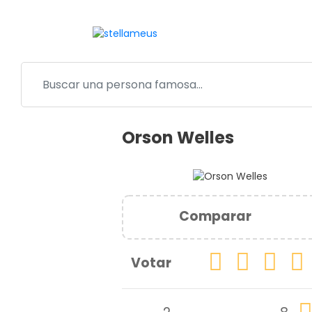
Orson Welles
Comparar
Votar