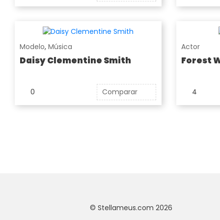
Modelo
,
Música
Actor
Daisy Clementine Smith
Forest 
0
Comparar
4
© Stellameus.com 2026