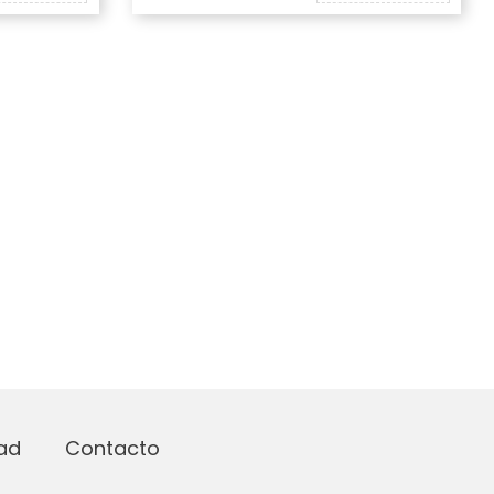
dad
Contacto