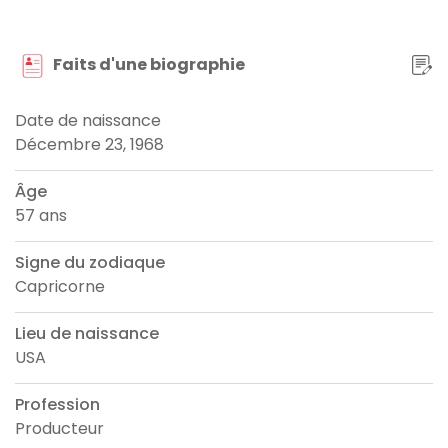
Faits d'une biographie
Date de naissance
Décembre 23, 1968
Âge
57 ans
Signe du zodiaque
Capricorne
Lieu de naissance
USA
Profession
Producteur