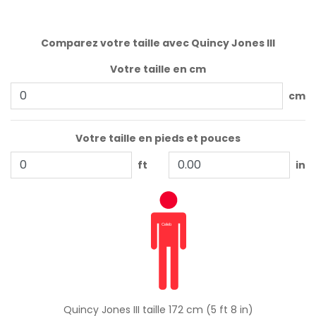
Comparez votre taille avec Quincy Jones III
Votre taille en cm
cm
Votre taille en pieds et pouces
ft
in
Quincy Jones III taille 172 cm (5 ft 8 in)