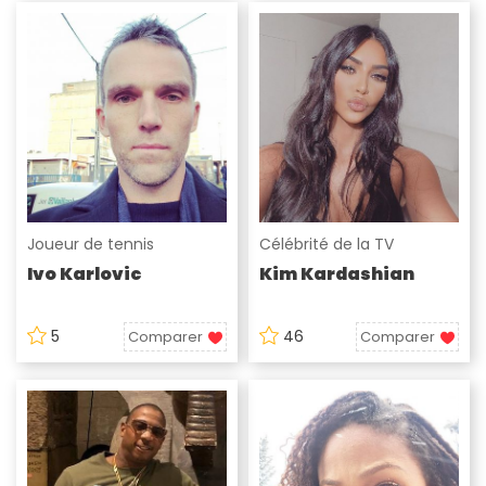
Joueur de tennis
Célébrité de la TV
Ivo Karlovic
Kim Kardashian
5
46
Comparer
Comparer