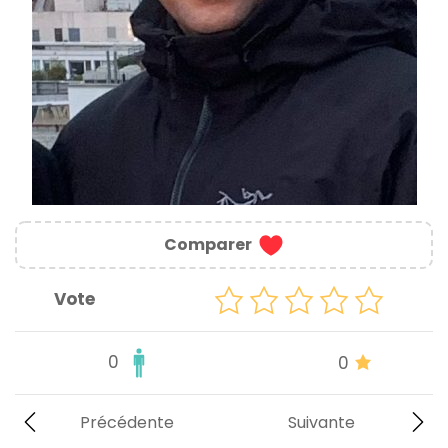
Comparer
Vote
0
0
Précédente
Suivante