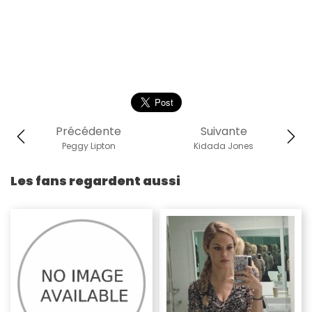
Précédente
Suivante
Peggy Lipton
Kidada Jones
Les fans regardent aussi