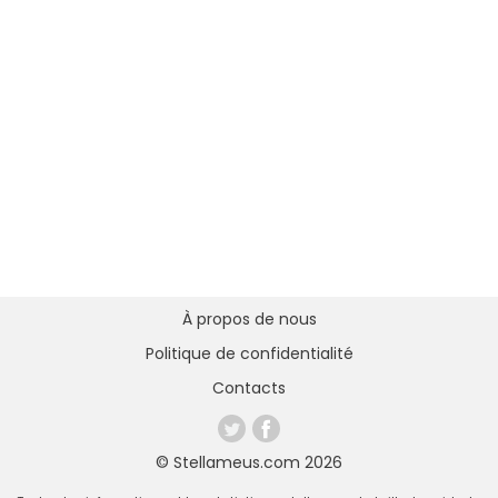
À propos de nous
Politique de confidentialité
Contacts
© Stellameus.com 2026