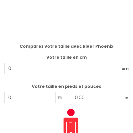
Comparez votre taille avec River Phoenix
Votre taille en cm
cm
Votre taille en pieds et pouces
ft
in