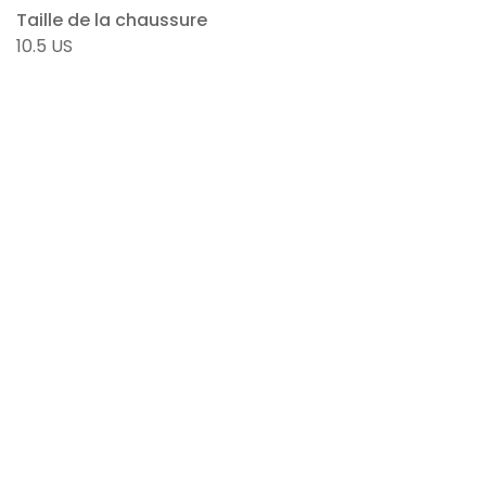
Taille de la chaussure
10.5 US