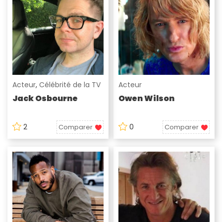
Acteur
,
Célébrité de la TV
Acteur
Jack Osbourne
Owen Wilson
2
0
Comparer
Comparer