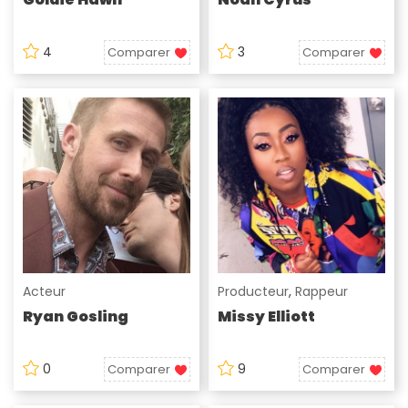
4
3
Comparer
Comparer
Acteur
Producteur
,
Rappeur
Ryan Gosling
Missy Elliott
0
9
Comparer
Comparer