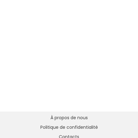
À propos de nous
Politique de confidentialité
Contacts