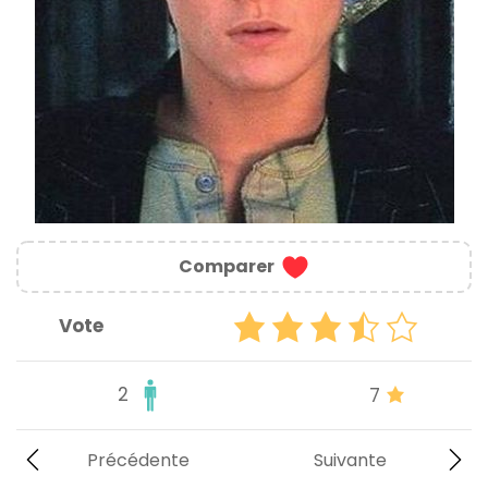
Comparer
Vote
2
7
Précédente
Suivante