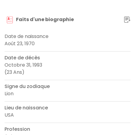
Faits d'une biographie
Date de naissance
Août 23, 1970
Date de décès
Octobre 31, 1993
(23 Ans)
Signe du zodiaque
Lion
Lieu de naissance
USA
Profession