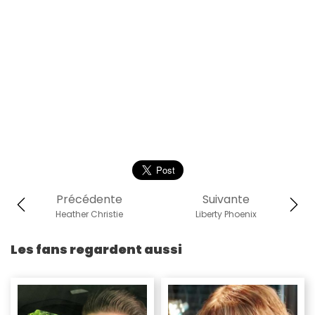
Précédente
Suivante
Heather Christie
Liberty Phoenix
Les fans regardent aussi