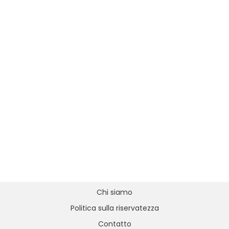
Chi siamo
Politica sulla riservatezza
Contatto