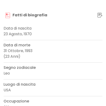
Fatti di biografia
Data di nascita
23 Agosto, 1970
Data di morte
31 Ottobre, 1993
(23 Anni)
Segno zodiacale
Leo
Luogo di nascita
USA
Occupazione