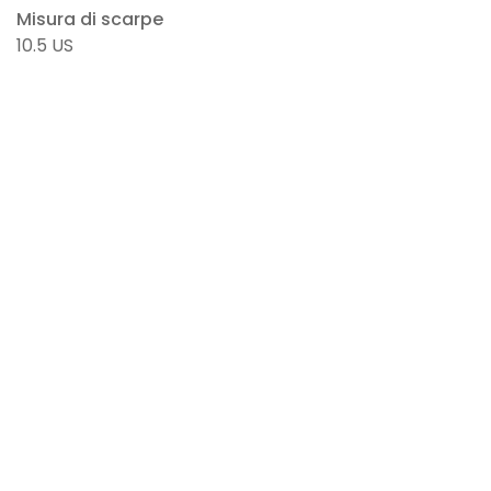
Misura di scarpe
10.5 US