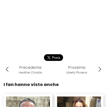
Precedente
Prossima
Heather Christie
Liberty Phoenix
I fan hanno visto anche