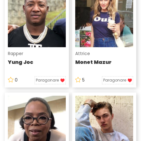
Rapper
Attrice
Yung Joc
Monet Mazur
0
5
Paragonare
Paragonare