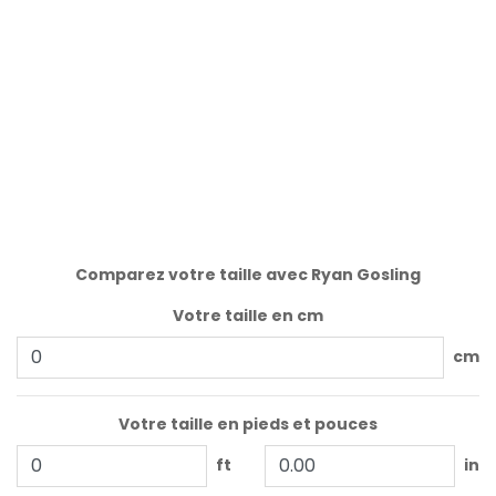
Comparez votre taille avec Ryan Gosling
Votre taille en cm
cm
Votre taille en pieds et pouces
ft
in