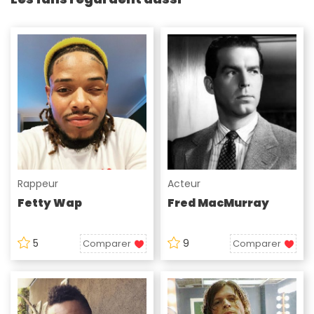
Rappeur
Acteur
Fetty Wap
Fred MacMurray
5
9
Comparer
Comparer