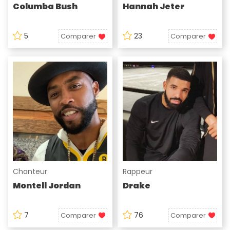
Columba Bush
Hannah Jeter
5
23
Comparer
Comparer
Chanteur
Rappeur
Montell Jordan
Drake
7
76
Comparer
Comparer