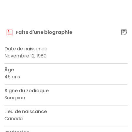
Faits d'une biographie
Date de naissance
Novembre 12, 1980
Âge
45 ans
Signe du zodiaque
Scorpion
Lieu de naissance
Canada