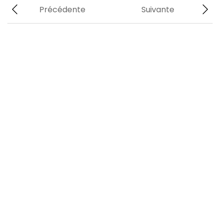
Précédente
Suivante