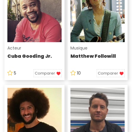
Acteur
Musique
Cuba Gooding Jr.
Matthew Followill
5
10
Comparer
Comparer