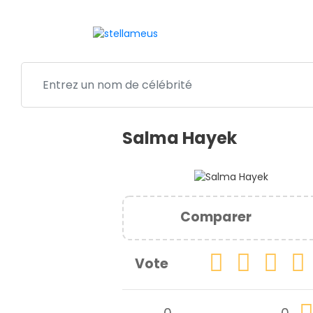
Salma Hayek
Comparer
Vote