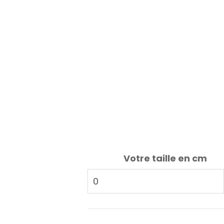
Votre taille en cm