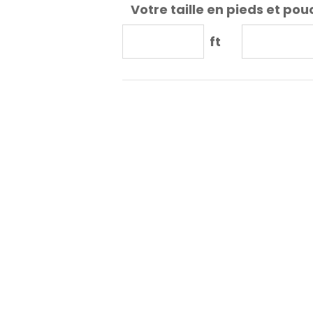
Votre taille en pieds et pou
ft