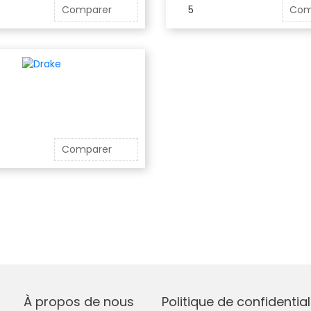
Comparer
5
Com
Comparer
À propos de nous
Politique de confidential