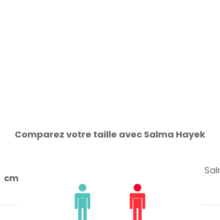
Comparez votre taille avec Salma Hayek
Sal
cm