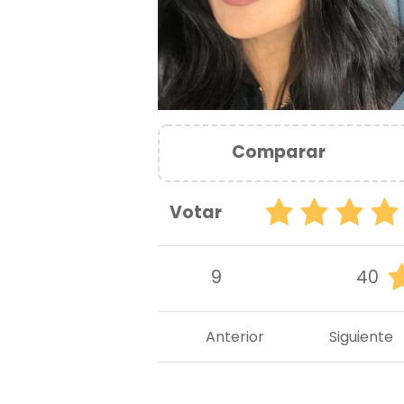
Comparar
Votar
9
40
Anterior
Siguiente