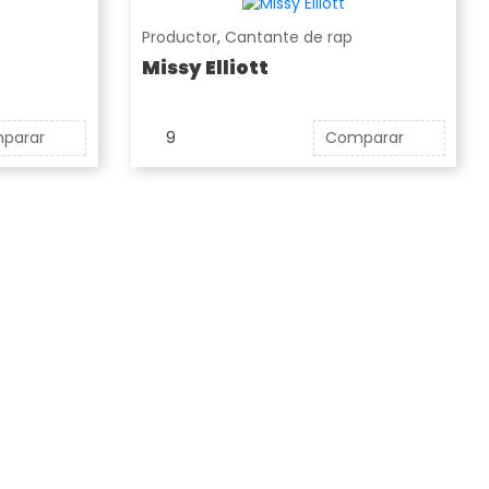
Productor
,
Cantante de rap
Missy Elliott
parar
9
Comparar