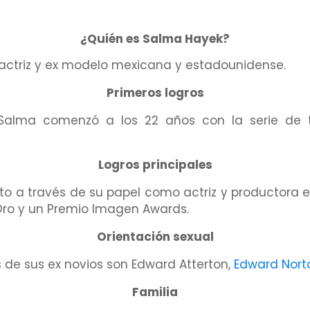
¿Quién es Salma Hayek?
 actriz y ex modelo mexicana y estadounidense.
Primeros logros
Salma comenzó a los 22 años con la serie de 
Logros principales
 a través de su papel como actriz y productora en
Oro y un Premio Imagen Awards.
Orientación sexual
 de sus ex novios son Edward Atterton,
Edward Nort
Familia