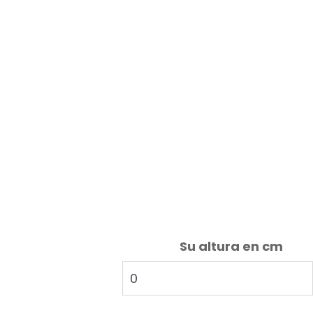
Su altura en cm