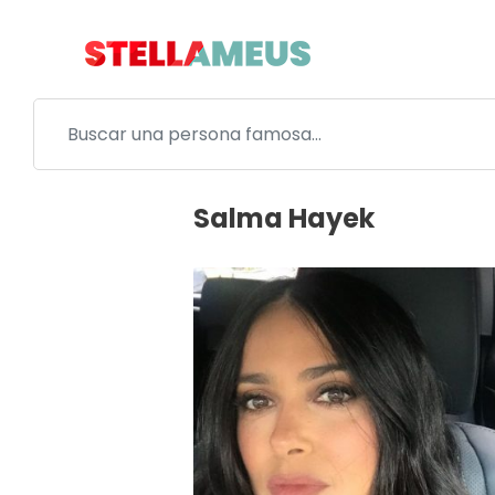
Salma Hayek