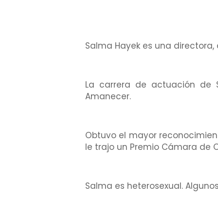
Salma Hayek es una directora,
La carrera de actuación de 
Amanecer.
Obtuvo el mayor reconocimiento
le trajo un Premio Cámara de 
Salma es heterosexual. Algunos