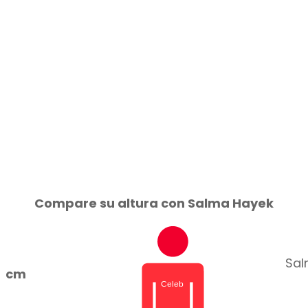
Compare su altura con Salma Hayek
Sal
cm