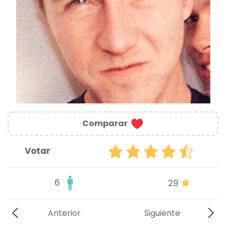
Comparar
Votar
6
29
Anterior
Siguiente