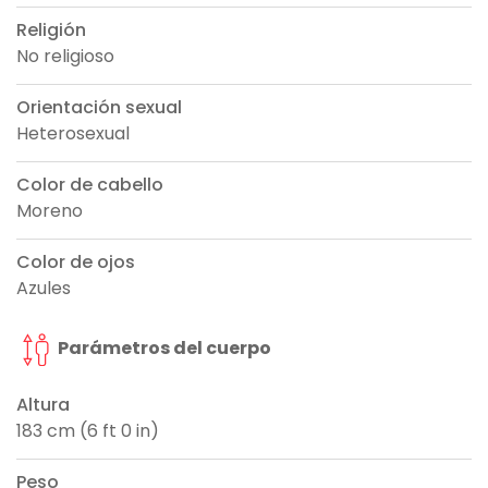
Religión
No religioso
Orientación sexual
Heterosexual
Color de cabello
Moreno
Color de ojos
Azules
Parámetros del cuerpo
Altura
183 cm (6 ft 0 in)
Peso