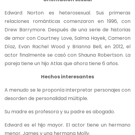
Edward Norton es heterosexual. Sus primeras
relaciones románticas comenzaron en 1996, con
Drew Barrymore. Después de una serie de historias
de amor con Courtney Love, Salma Hayek, Cameron
Díaz, Evan Rachel Wood y Brianna Bell, en 2012, el
actor finalmente se casó con Shauna Robertson. La
pareja tiene un hijo Atlas que ahora tiene 6 años.
Hechos interesantes
A menudo se le proponía interpretar personajes con
desorden de personalidad múltiple.
Su madre es profesora y su padre es abogado.
Edward es el hijo mayor. El actor tiene un hermano
menor, James y una hermana Molly.