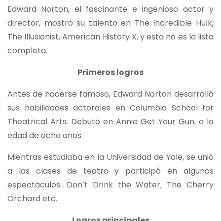
Edward Norton, el fascinante e ingenioso actor y
director, mostró su talento en The Incredible Hulk,
The Illusionist, American History X, y esta no es la lista
completa.
Primeros logros
Antes de hacerse famoso, Edward Norton desarrolló
sus habilidades actorales en Columbia School for
Theatrical Arts. Debutó en Annie Get Your Gun, a la
edad de ocho años.
Mientras estudiaba en la Universidad de Yale, se unió
a las clases de teatro y participó en algunos
espectáculos: Don’t Drink the Water, The Cherry
Orchard etc.
Logros principales