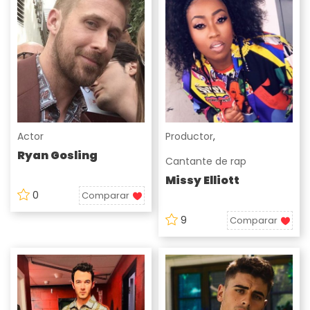
Actor
Productor
,
Ryan Gosling
Cantante de rap
Missy Elliott
0
Comparar
9
Comparar