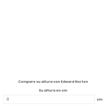
Compare su altura con Edward Norton
Su altura en cm
cm