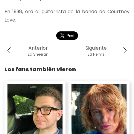
En 1998, era el guitarrista de la banda de Courtney
Love.
Anterior
Siguiente
Ed Sheeran
Ed Helms
Los fans también vieron