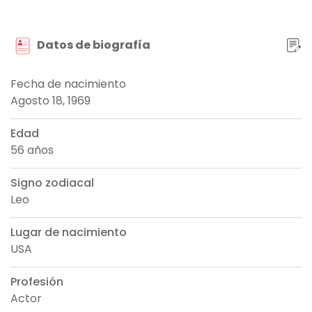
Datos de biografía
Fecha de nacimiento
Agosto 18, 1969
Edad
56 años
Signo zodiacal
Leo
Lugar de nacimiento
USA
Profesión
Actor