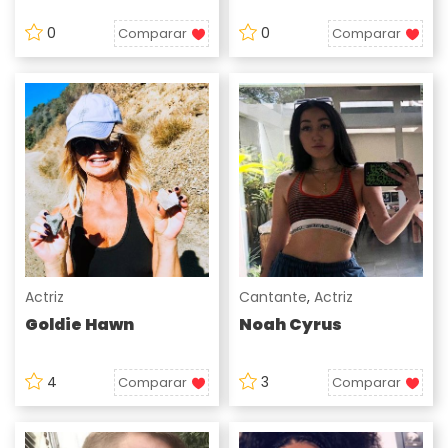
0
0
Comparar
Comparar
Actriz
Cantante
,
Actriz
Goldie Hawn
Noah Cyrus
4
3
Comparar
Comparar