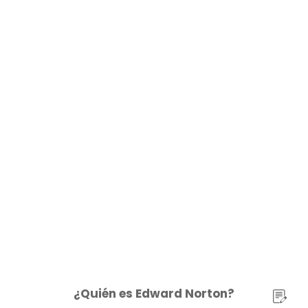
¿Quién es Edward Norton?