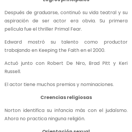
Después de graduarse, continuó su vida teatral y su
aspiración de ser actor era obvia. Su primera
película fue el thriller Primal Fear.
Edward mostró su talento como productor
trabajando en Keeping the Faith en el 2000.
Actuó junto con Robert De Niro, Brad Pitt y Keri
Russell.
El actor tiene muchos premios y nominaciones.
Creencias religiosas
Norton identifica su infancia más con el judaísmo.
Ahora no practica ninguna religión.
Orientación sexual