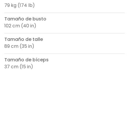
79 kg (174 lb)
Tamaño de busto
102 cm (40 in)
Tamaño de talle
89 cm (35 in)
Tamaño de bíceps
37 cm (15 in)