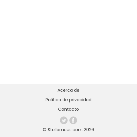
Acerca de
Política de privacidad
Contacto
© Stellameus.com 2026