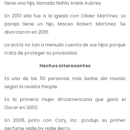
tiene una hija, llamada Nahla Ariela Aubrey.
En 2013 ella fue a la iglesia con Olivier Martínez. La
pareja tiene un hijo, Maceo Robert Martínez. Se
divorciaron en 2016.
La actriz no tan a menudo cuenta de sus hijos porque
trata de proteger su privacidad.
Hechos interesantes
Es una de las 50 personas más bellas del mundo
según la revista People.
Es la primera mujer afroamericana que ganó el
Óscar en 2002.
En 2008, junto con Coty, Inc. produjo su primer
perfume Halle by Halle Berry.