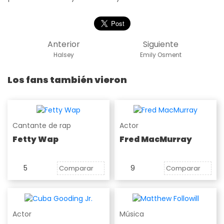
Anterior
Siguiente
Halsey
Emily Osment
Los fans también vieron
Cantante de rap
Actor
Fetty Wap
Fred MacMurray
5
9
Comparar
Comparar
Actor
Música