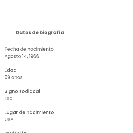
Datos de biografía
Fecha de nacimiento
Agosto 14, 1966
Edad
59 años
Signo zodiacal
Leo
Lugar de nacimiento
USA