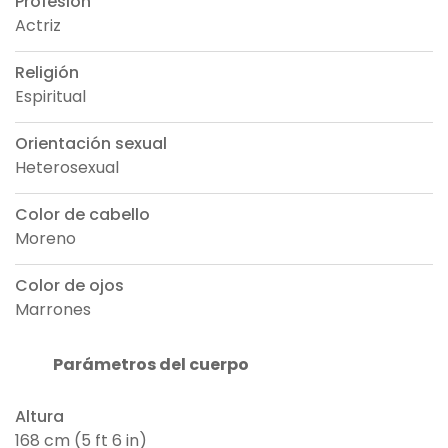
Profesión
Actriz
Religión
Espiritual
Orientación sexual
Heterosexual
Color de cabello
Moreno
Color de ojos
Marrones
Parámetros del cuerpo
Altura
168 cm (5 ft 6 in)