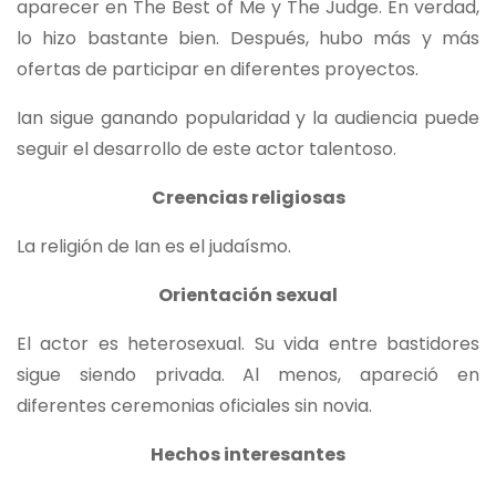
aparecer en The Best of Me y The Judge. En verdad,
lo hizo bastante bien. Después, hubo más y más
ofertas de participar en diferentes proyectos.
Ian sigue ganando popularidad y la audiencia puede
seguir el desarrollo de este actor talentoso.
Creencias religiosas
La religión de Ian es el judaísmo.
Orientación sexual
El actor es heterosexual. Su vida entre bastidores
sigue siendo privada. Al menos, apareció en
diferentes ceremonias oficiales sin novia.
Hechos interesantes