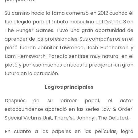
Su camino hacia la fama comenzó en 2012 cuando él
fue elegido para el tributo masculino del Distrito 3 en
The Hunger Games. Tuvo una gran oportunidad de
aprender de los profesionales. Sus compañeros en el
plató fueron Jennifer Lawrence, Josh Hutcherson y
Liam Hemsworth. Parecía sentirse muy natural en el
plató y por eso muchos críticos le predijeron un gran
futuro en la actuación.
Logros principales
Después de su primer papel, el actor
estadounidense apareció en las series Law & Order:
Special Victims Unit, There’s… Johnny!, The Deleted.
En cuanto a los papeles en las películas, logró