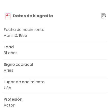
Datos de biografía
Fecha de nacimiento
Abril 10, 1995
Edad
31 años
Signo zodiacal
Aries
Lugar de nacimiento
USA
Profesión
Actor