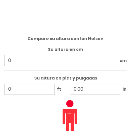
Compare su altura con Ian Nelson
Su altura en cm
cm
Su altura en pies y pulgadas
ft
in