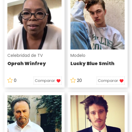
Celebridad de TV
Modelo
Oprah Winfrey
Lucky Blue Smith
0
20
Comparar
Comparar