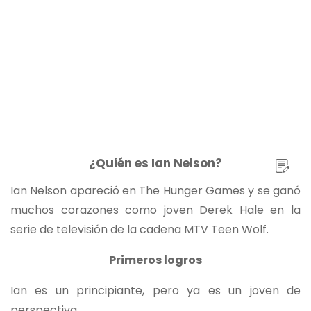
¿Quién es Ian Nelson?
Ian Nelson apareció en The Hunger Games y se ganó
muchos corazones como joven Derek Hale en la
serie de televisión de la cadena MTV Teen Wolf.
Primeros logros
Ian es un principiante, pero ya es un joven de
perspectiva.