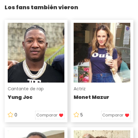
Los fans también vieron
Cantante de rap
Actriz
Yung Joc
Monet Mazur
0
5
Comparar
Comparar