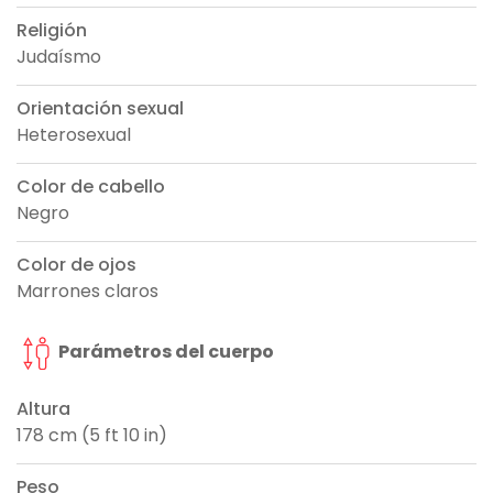
Religión
Judaísmo
Orientación sexual
Heterosexual
Color de cabello
Negro
Color de ojos
Marrones claros
Parámetros del cuerpo
Altura
178 cm (5 ft 10 in)
Peso