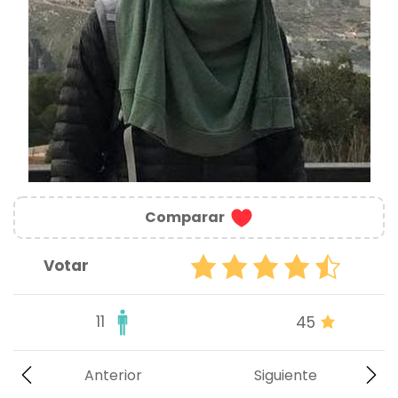
Comparar
Votar
11
45
Anterior
Siguiente