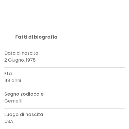
Fatti di biografia
Data di nascita
2 Giugno, 1978
Età
48 anni
Segno zodiacale
Gemelli
Luogo di nascita
USA