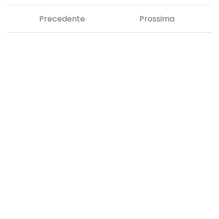
Precedente
Prossima