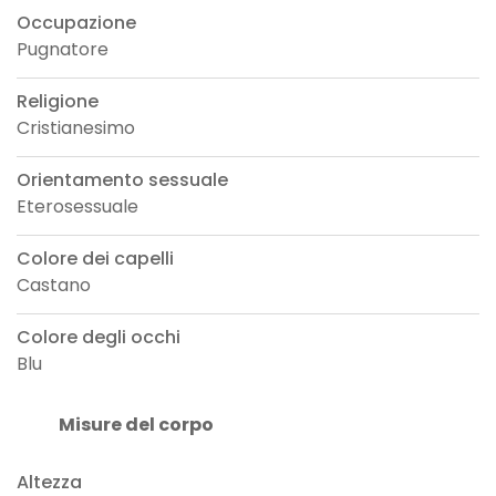
Occupazione
Pugnatore
Religione
Cristianesimo
Orientamento sessuale
Eterosessuale
Colore dei capelli
Castano
Colore degli occhi
Blu
Misure del corpo
Altezza