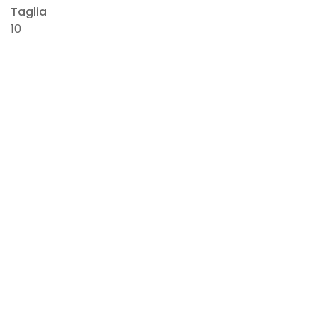
Taglia
10