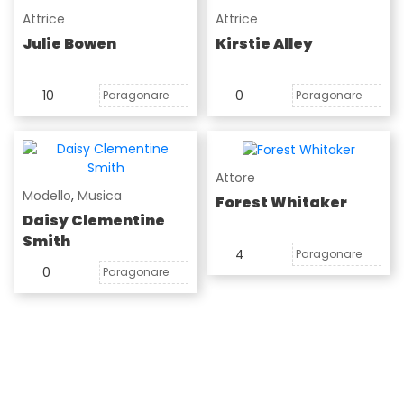
Attrice
Attrice
Julie Bowen
Kirstie Alley
10
0
Paragonare
Paragonare
Attore
Modello
,
Musica
Forest Whitaker
Daisy Clementine
Smith
4
Paragonare
0
Paragonare