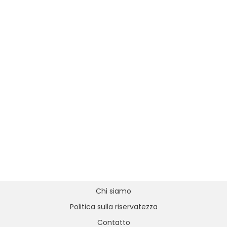
Chi siamo
Politica sulla riservatezza
Contatto