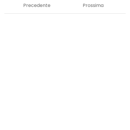
Precedente
Prossima