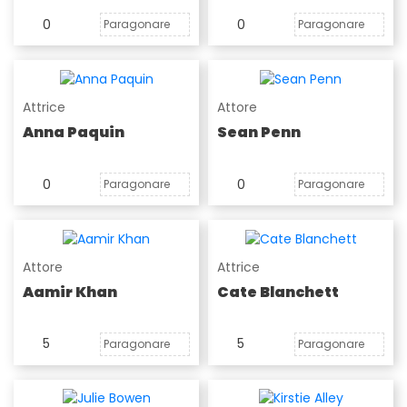
0
0
Paragonare
Paragonare
Attrice
Attore
Anna Paquin
Sean Penn
0
0
Paragonare
Paragonare
Attore
Attrice
Aamir Khan
Cate Blanchett
5
5
Paragonare
Paragonare