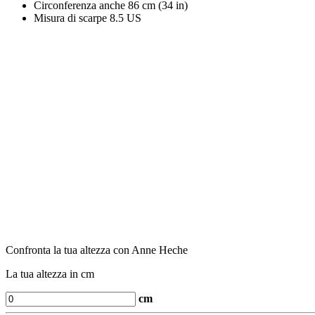
Circonferenza anche
86 cm (34 in)
Misura di scarpe
8.5 US
Confronta la tua altezza con Anne Heche
La tua altezza in cm
cm