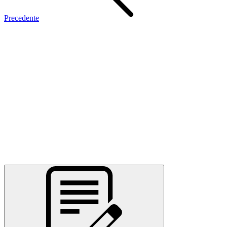
Precedente