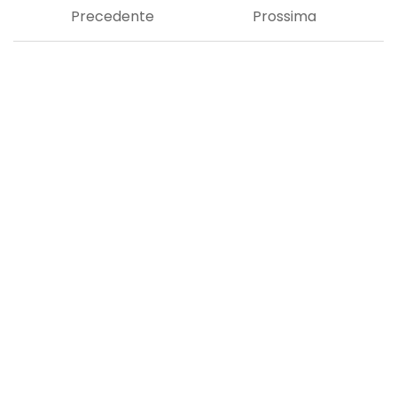
Precedente
Prossima