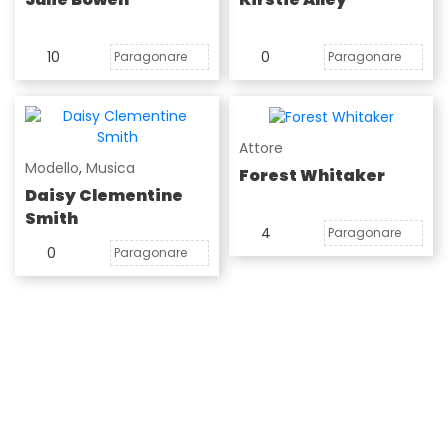
10
0
Paragonare
Paragonare
Attore
Modello
,
Musica
Forest Whitaker
Daisy Clementine
Smith
4
Paragonare
0
Paragonare