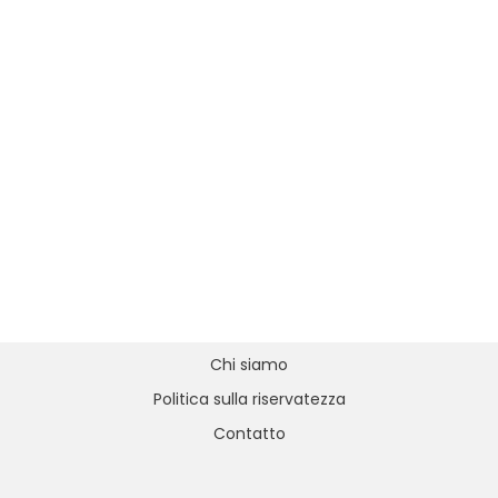
Chi siamo
Politica sulla riservatezza
Contatto