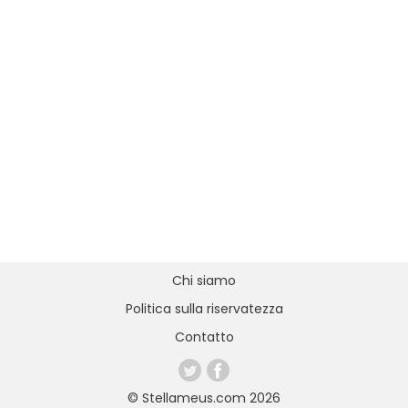
Chi siamo
Politica sulla riservatezza
Contatto
© Stellameus.com 2026