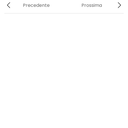
Precedente
Prossima