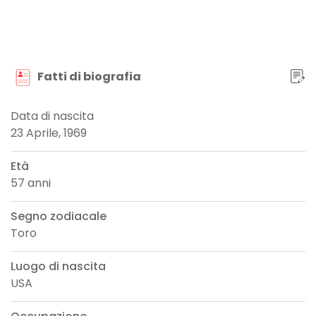
Fatti di biografia
Data di nascita
23 Aprile, 1969
Età
57 anni
Segno zodiacale
Toro
Luogo di nascita
USA