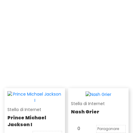
Stella di Internet
Stella di Internet
Nash Grier
Prince Michael
Jackson I
0
Paragonare