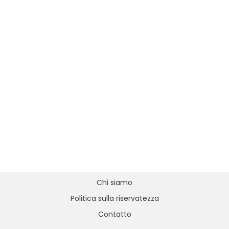
Chi siamo
Politica sulla riservatezza
Contatto