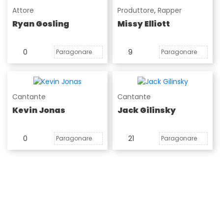
Attore
Produttore
,
Rapper
Ryan Gosling
Missy Elliott
0
9
Paragonare
Paragonare
Cantante
Cantante
Kevin Jonas
Jack Gilinsky
0
21
Paragonare
Paragonare