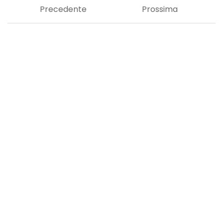
Precedente
Prossima