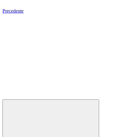
Precedente