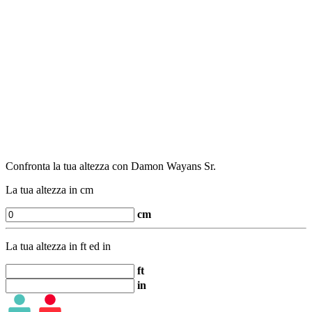
Confronta la tua altezza con Damon Wayans Sr.
La tua altezza in cm
cm
La tua altezza in ft ed in
ft
in