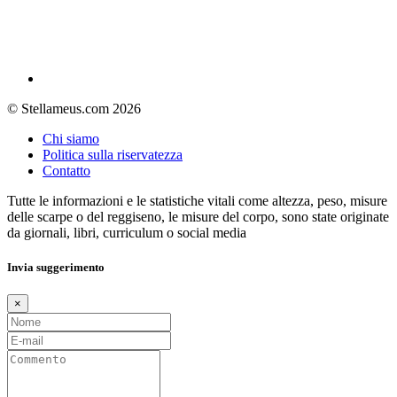
© Stellameus.com 2026
Chi siamo
Politica sulla riservatezza
Contatto
Tutte le informazioni e le statistiche vitali come altezza, peso, misure
delle scarpe o del reggiseno, le misure del corpo, sono state originate
da giornali, libri, curriculum o social media
Invia suggerimento
×