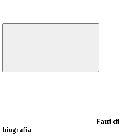
Fatti di
biografia