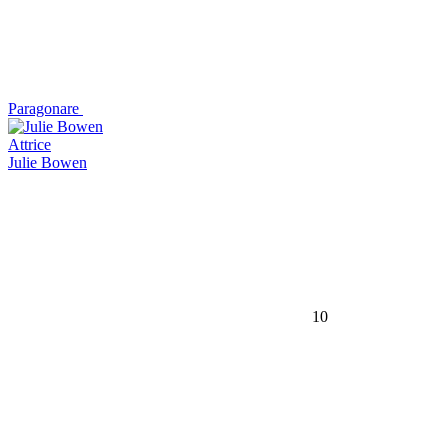
Paragonare
Attrice
Julie Bowen
10