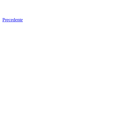
Precedente