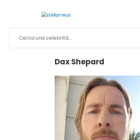
Dax Shepard