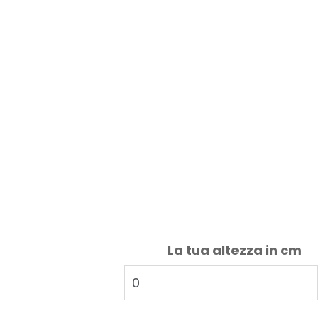
La tua altezza in cm