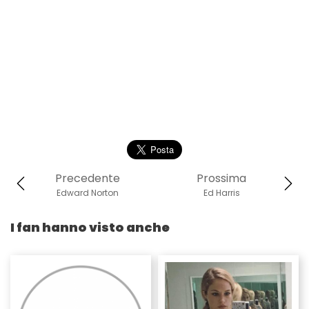
Precedente
Prossima
Edward Norton
Ed Harris
I fan hanno visto anche