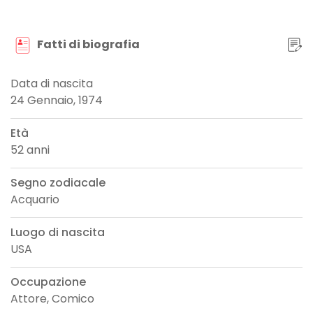
Fatti di biografia
Data di nascita
24 Gennaio, 1974
Età
52 anni
Segno zodiacale
Acquario
Luogo di nascita
USA
Occupazione
Attore, Comico