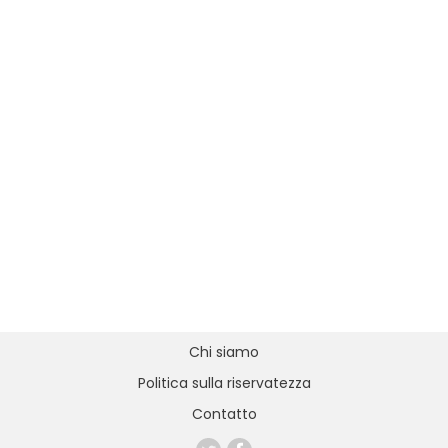
Chi siamo
Politica sulla riservatezza
Contatto