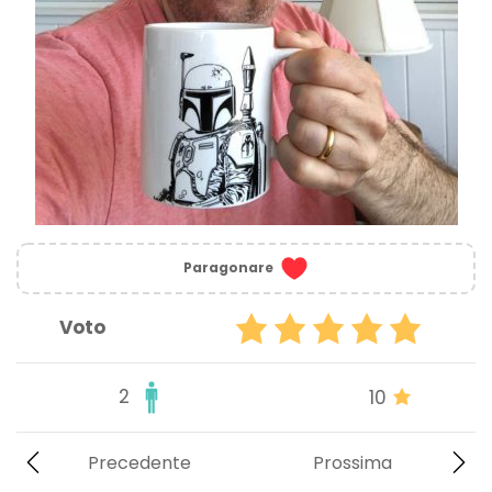
Paragonare
Voto
2
10
Precedente
Prossima