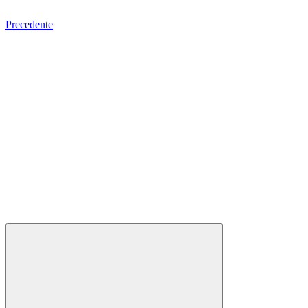
Precedente