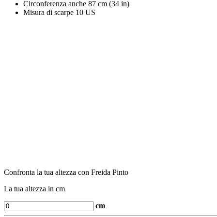
Circonferenza anche
87 cm (34 in)
Misura di scarpe
10 US
Confronta la tua altezza con Freida Pinto
La tua altezza in cm
cm