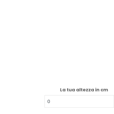
La tua altezza in cm