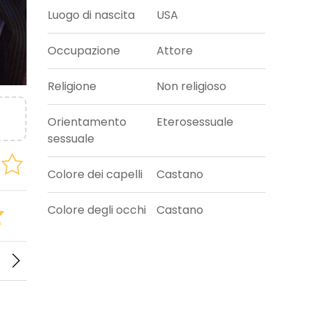
Luogo di nascita
USA
Occupazione
Attore
Religione
Non religioso
Orientamento
Eterosessuale
sessuale
Colore dei capelli
Castano
Colore degli occhi
Castano