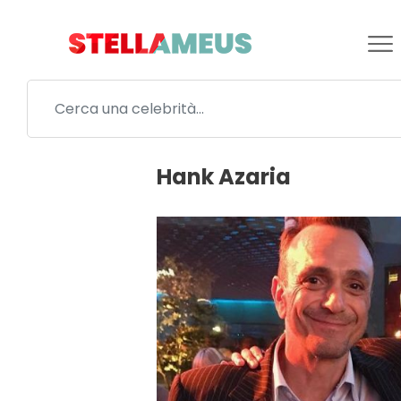
Hank Azaria