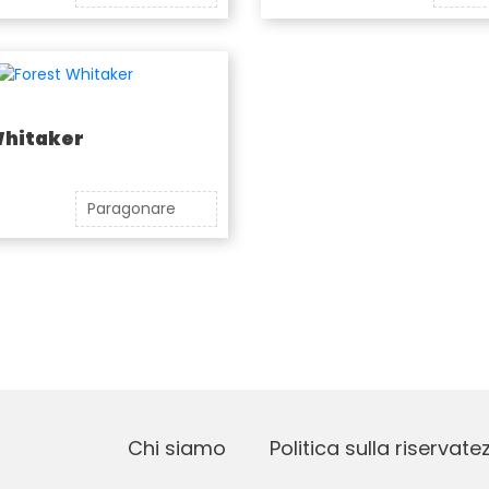
Whitaker
Paragonare
Chi siamo
Politica sulla riservate