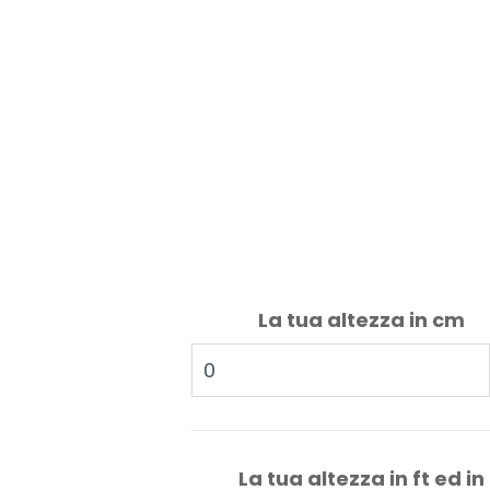
La tua altezza in cm
La tua altezza in ft ed in