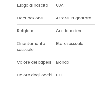
Luogo di nascita
USA
Occupazione
Attore, Pugnatore
Religione
Cristianesimo
Orientamento
Eterosessuale
sessuale
Colore dei capelli
Biondo
Colore degli occhi
Blu