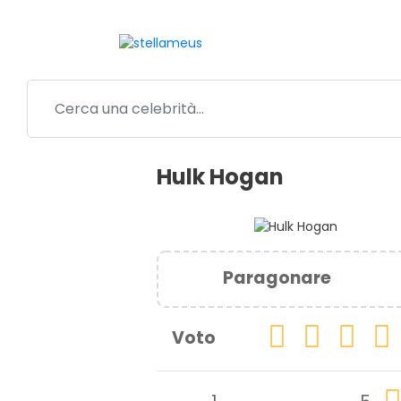
Hulk Hogan
Paragonare
Voto