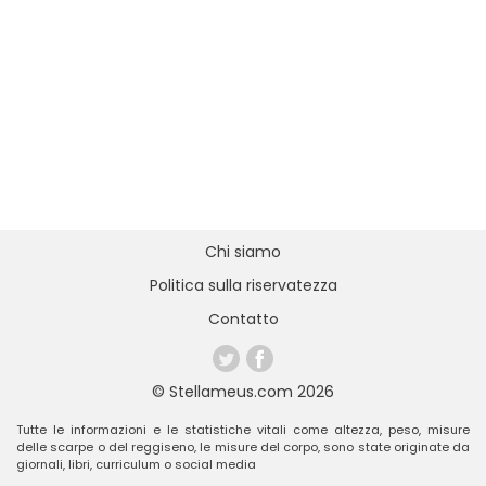
Chi siamo
Politica sulla riservatezza
Contatto
© Stellameus.com 2026
Tutte le informazioni e le statistiche vitali come altezza, peso, misure
delle scarpe o del reggiseno, le misure del corpo, sono state originate da
giornali, libri, curriculum o social media