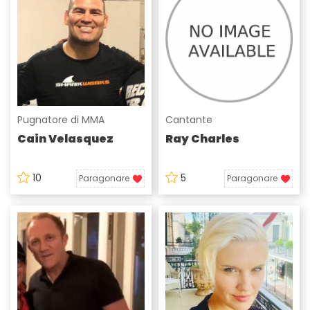
Pugnatore di MMA
Cantante
Cain Velasquez
Ray Charles
10
5
Paragonare
Paragonare