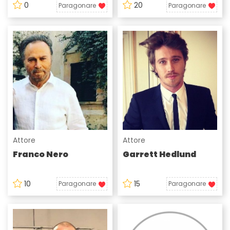
0
20
Paragonare
Paragonare
Attore
Attore
Franco Nero
Garrett Hedlund
10
15
Paragonare
Paragonare