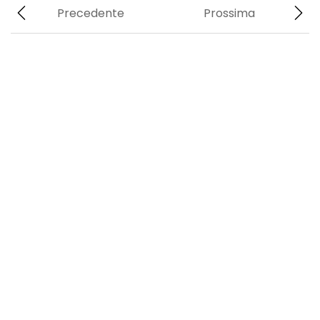
Precedente
Prossima