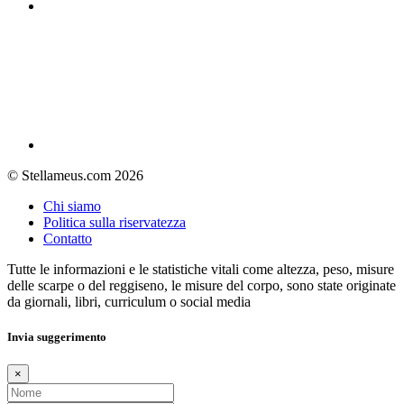
© Stellameus.com 2026
Chi siamo
Politica sulla riservatezza
Contatto
Tutte le informazioni e le statistiche vitali come altezza, peso, misure
delle scarpe o del reggiseno, le misure del corpo, sono state originate
da giornali, libri, curriculum o social media
Invia suggerimento
×