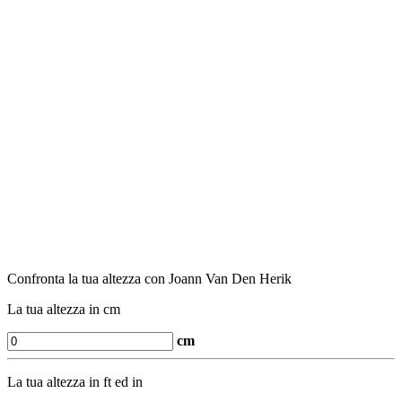
Confronta la tua altezza con Joann Van Den Herik
La tua altezza in cm
cm
La tua altezza in ft ed in