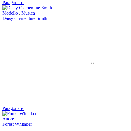
Paragonare
Modello
,
Musica
Daisy Clementine Smith
0
Paragonare
Attore
Forest Whitaker