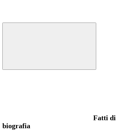
Fatti di
biografia