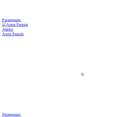
Paragonare
Attrice
Anna Paquin
0
Paragonare