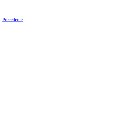
Precedente